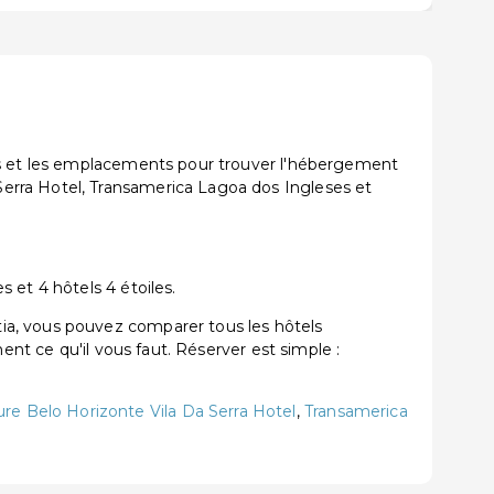
ons et les emplacements pour trouver l'hébergement
erra Hotel, Transamerica Lagoa dos Ingleses et
 et 4 hôtels 4 étoiles.
ia, vous pouvez comparer tous les hôtels
ent ce qu'il vous faut. Réserver est simple :
re Belo Horizonte Vila Da Serra Hotel
,
Transamerica