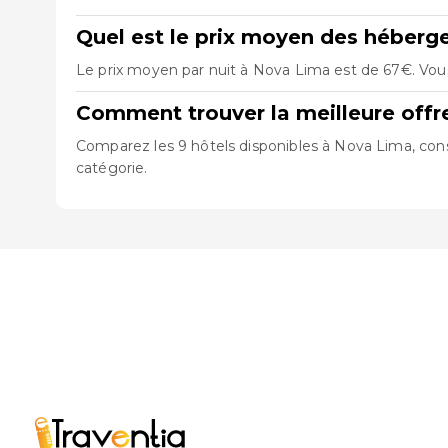
Quel est le prix moyen des héber
Le prix moyen par nuit à Nova Lima est de 67€. Vous
Comment trouver la meilleure off
Comparez les 9 hôtels disponibles à Nova Lima, consu
catégorie.