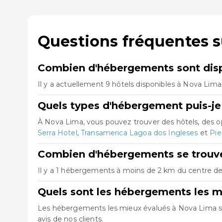
Questions fréquentes 
Combien d'hébergements sont disp
Il y a actuellement 9 hôtels disponibles à Nova Lima
Quels types d'hébergement puis-je
À Nova Lima, vous pouvez trouver des hôtels, des 
Serra Hotel
,
Transamerica Lagoa dos Ingleses
et
Pi
Combien d'hébergements se trouve
Il y a 1 hébergements à moins de 2 km du centre de 
Quels sont les hébergements les m
Les hébergements les mieux évalués à Nova Lima 
avis de nos clients.