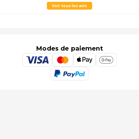
Voir tous les avis
Modes de paiement