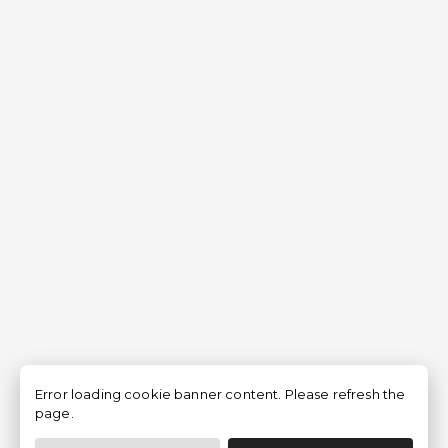
Error loading cookie banner content. Please refresh the
page.