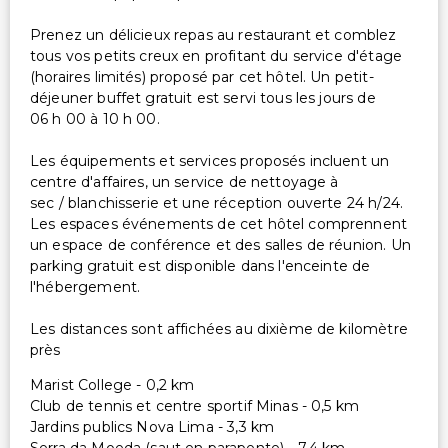
Prenez un délicieux repas au restaurant et comblez
tous vos petits creux en profitant du service d'étage
(horaires limités) proposé par cet hôtel. Un petit-
déjeuner buffet gratuit est servi tous les jours de
06 h 00 à 10 h 00.
Les équipements et services proposés incluent un
centre d'affaires, un service de nettoyage à
sec / blanchisserie et une réception ouverte 24 h/24.
Les espaces événements de cet hôtel comprennent
un espace de conférence et des salles de réunion. Un
parking gratuit est disponible dans l'enceinte de
l'hébergement.
Les distances sont affichées au dixième de kilomètre
près
Marist College - 0,2 km
Club de tennis et centre sportif Minas - 0,5 km
Jardins publics Nova Lima - 3,3 km