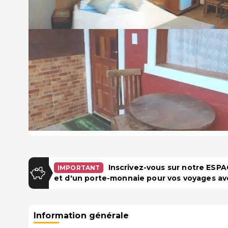
Inscrivez-vous sur notre ES
IMPORTANT
et d'un porte-monnaie pour vos voyages av
Information générale