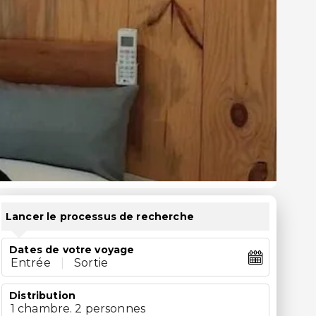
Lancer le processus de recherche
Dates de votre voyage
Entrée
|
Sortie
Distribution
1 chambre. 2 personnes