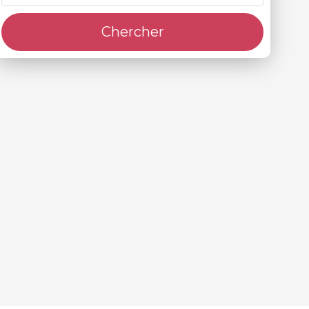
Chercher