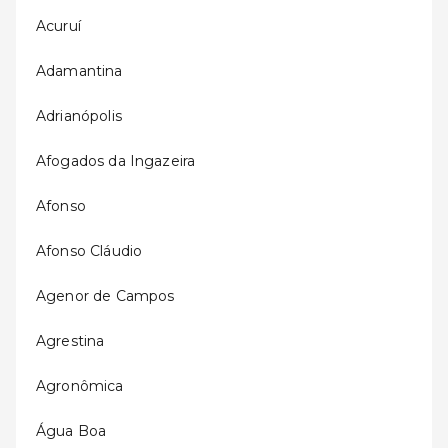
Acuruí
Adamantina
Adrianópolis
Afogados da Ingazeira
Afonso
Afonso Cláudio
Agenor de Campos
Agrestina
Agronômica
Água Boa