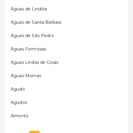
Águas de Lindóia
Águas de Santa Bárbara
Águas de São Pedro
Águas Formosas
Águas Lindas de Goiás
Águas Mornas
Agudo
Agudos
Aimorés