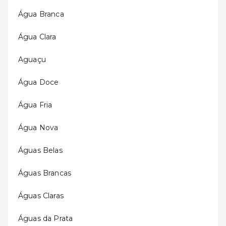
Água Branca
Água Clara
Aguaçu
Água Doce
Água Fria
Água Nova
Águas Belas
Águas Brancas
Águas Claras
Águas da Prata