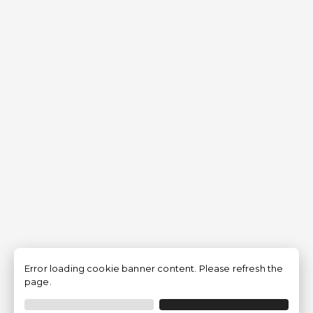
Error loading cookie banner content. Please refresh the
page.