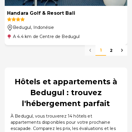
Handara Golf & Resort Bali
Bedugul
, Indonésie
A 4.4 km de Centre de Bedugul
1
2
Hôtels et appartements à
Bedugul : trouvez
l'hébergement parfait
À Bedugul, vous trouverez 14 hôtels et
appartements disponibles pour votre prochaine
escapade. Comparez les prix, les évaluations et les