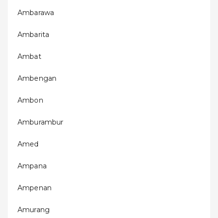
Ambarawa
Ambarita
Ambat
Ambengan
Ambon
Amburambur
Amed
Ampana
Ampenan
Amurang