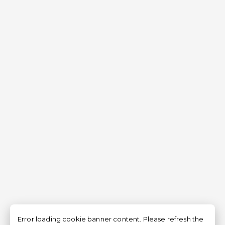
Error loading cookie banner content. Please refresh the