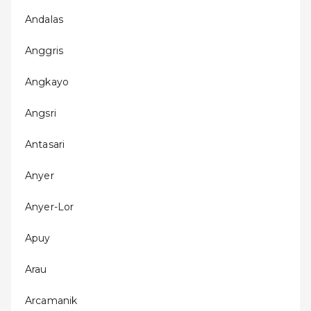
Andalas
Anggris
Angkayo
Angsri
Antasari
Anyer
Anyer-Lor
Apuy
Arau
Arcamanik