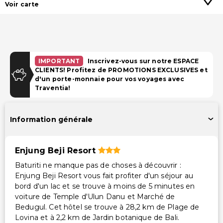
Voir carte
IMPORTANT
Inscrivez-vous sur notre ESPACE
CLIENTS! Profitez de PROMOTIONS EXCLUSIVES et
d'un porte-monnaie pour vos voyages avec
Traventia!
Information générale
Enjung Beji Resort
Baturiti ne manque pas de choses à découvrir :
Enjung Beji Resort vous fait profiter d'un séjour au
bord d'un lac et se trouve à moins de 5 minutes en
voiture de Temple d'Ulun Danu et Marché de
Bedugul. Cet hôtel se trouve à 28,2 km de Plage de
Lovina et à 2,2 km de Jardin botanique de Bali.