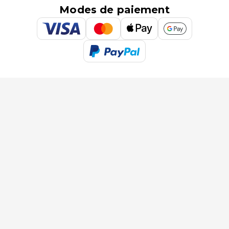
Modes de paiement