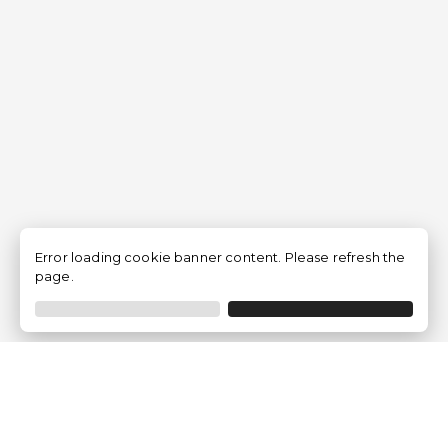
Error loading cookie banner content. Please refresh the
page.