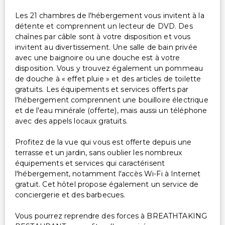
Les 21 chambres de l'hébergement vous invitent à la
détente et comprennent un lecteur de DVD. Des
chaînes par câble sont à votre disposition et vous
invitent au divertissement. Une salle de bain privée
avec une baignoire ou une douche est à votre
disposition. Vous y trouvez également un pommeau
de douche à « effet pluie » et des articles de toilette
gratuits. Les équipements et services offerts par
l'hébergement comprennent une bouilloire électrique
et de l'eau minérale (offerte), mais aussi un téléphone
avec des appels locaux gratuits.
Profitez de la vue qui vous est offerte depuis une
terrasse et un jardin, sans oublier les nombreux
équipements et services qui caractérisent
l'hébergement, notamment l'accès Wi-Fi à Internet
gratuit. Cet hôtel propose également un service de
conciergerie et des barbecues.
Vous pourrez reprendre des forces à BREATHTAKING