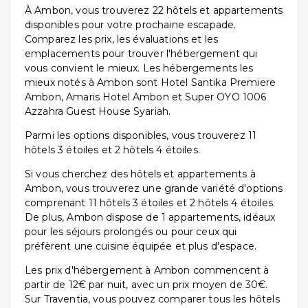
À Ambon, vous trouverez 22 hôtels et appartements
disponibles pour votre prochaine escapade.
Comparez les prix, les évaluations et les
emplacements pour trouver l'hébergement qui
vous convient le mieux. Les hébergements les
mieux notés à Ambon sont Hotel Santika Premiere
Ambon, Amaris Hotel Ambon et Super OYO 1006
Azzahra Guest House Syariah.
Parmi les options disponibles, vous trouverez 11
hôtels 3 étoiles et 2 hôtels 4 étoiles.
Si vous cherchez des hôtels et appartements à
Ambon, vous trouverez une grande variété d'options
comprenant 11 hôtels 3 étoiles et 2 hôtels 4 étoiles.
De plus, Ambon dispose de 1 appartements, idéaux
pour les séjours prolongés ou pour ceux qui
préfèrent une cuisine équipée et plus d'espace.
Les prix d'hébergement à Ambon commencent à
partir de 12€ par nuit, avec un prix moyen de 30€.
Sur Traventia, vous pouvez comparer tous les hôtels