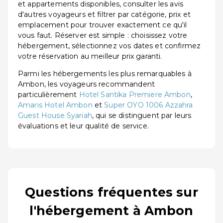
et appartements disponibles, consulter les avis
d'autres voyageurs et filtrer par catégorie, prix et
emplacement pour trouver exactement ce qu'il
vous faut. Réserver est simple : choisissez votre
hébergement, sélectionnez vos dates et confirmez
votre réservation au meilleur prix garanti.
Parmi les hébergements les plus remarquables à
Ambon, les voyageurs recommandent
particulièrement
Hotel Santika Premiere Ambon
,
Amaris Hotel Ambon
et
Super OYO 1006 Azzahra
Guest House Syariah
, qui se distinguent par leurs
évaluations et leur qualité de service.
Questions fréquentes sur
l'hébergement à Ambon