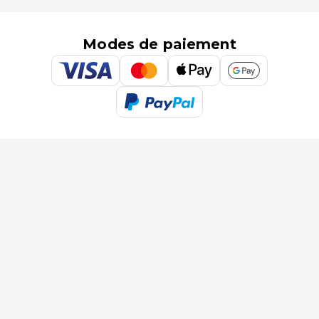
Modes de paiement