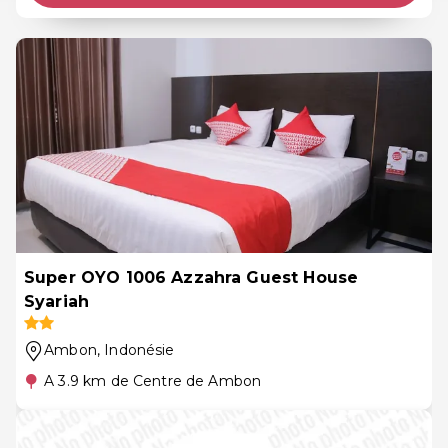
Super OYO 1006 Azzahra Guest House
Syariah
Ambon
, Indonésie
A 3.9 km de Centre de Ambon