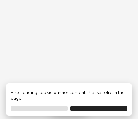
Error loading cookie banner content. Please refresh the
page.
Filtrer