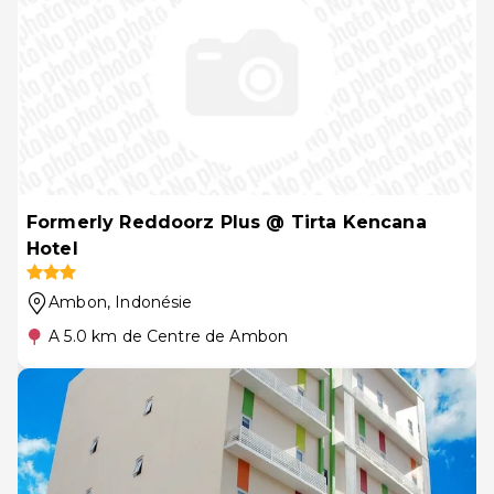
Formerly Reddoorz Plus @ Tirta Kencana
Hotel
Ambon
, Indonésie
A 5.0 km de Centre de Ambon