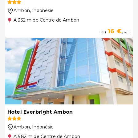
Ambon
, Indonésie
A 332 m de Centre de Ambon
16 €
Du
/ nuit
Hotel Everbright Ambon
Ambon
, Indonésie
A 982 m de Centre de Ambon