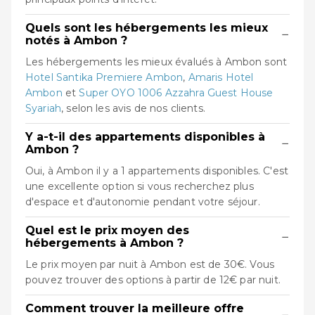
Quels sont les hébergements les mieux
−
notés à Ambon ?
Les hébergements les mieux évalués à Ambon sont
Hotel Santika Premiere Ambon
,
Amaris Hotel
Ambon
et
Super OYO 1006 Azzahra Guest House
Syariah
, selon les avis de nos clients.
Y a-t-il des appartements disponibles à
−
Ambon ?
Oui, à Ambon il y a 1 appartements disponibles. C'est
une excellente option si vous recherchez plus
d'espace et d'autonomie pendant votre séjour.
Quel est le prix moyen des
−
hébergements à Ambon ?
Le prix moyen par nuit à Ambon est de 30€. Vous
pouvez trouver des options à partir de 12€ par nuit.
Comment trouver la meilleure offre
−