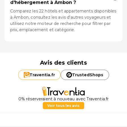
d'hébergement à Ambon ?
Comparez les 22 hôtels et appartements disponibles
à Ambon, consultez les avis d'autres voyageurs et
utilisez notre moteur de recherche pour filtrer par
prix, emplacement et catégorie.
Avis des clients
Traventia.
fr
TrustedShops
0% réserveraient à nouveau avec Traventia.fr
Voir tous les avis