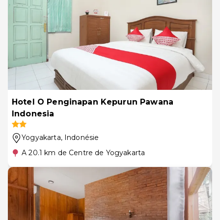
Hotel O Penginapan Kepurun Pawana
Indonesia
Yogyakarta
, Indonésie
A 20.1 km de Centre de Yogyakarta