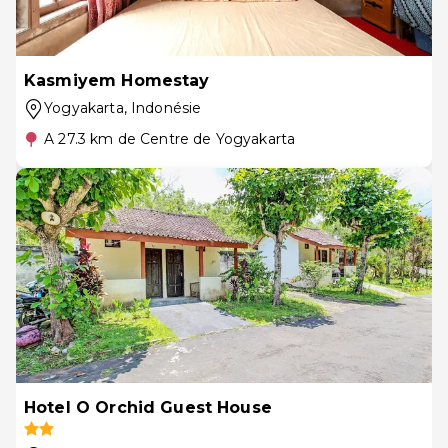
Kasmiyem Homestay
Yogyakarta
, Indonésie
A 27.3 km de Centre de Yogyakarta
Hotel O Orchid Guest House