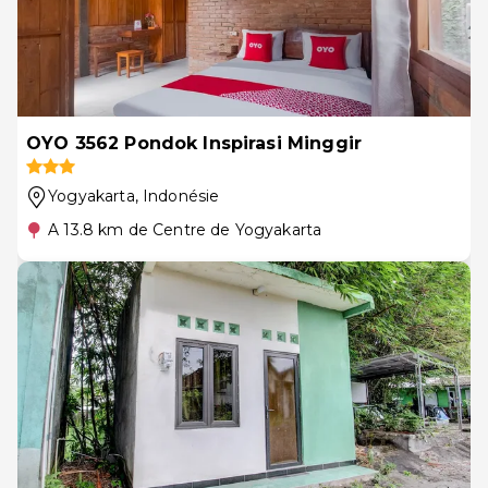
OYO 3562 Pondok Inspirasi Minggir
Yogyakarta
, Indonésie
A 13.8 km de Centre de Yogyakarta