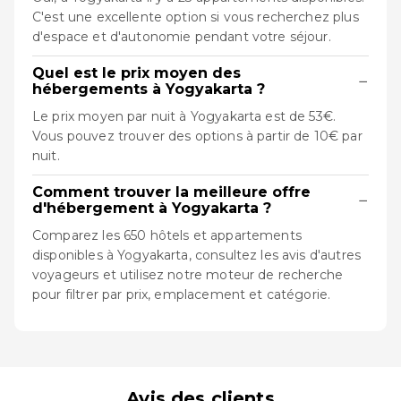
C'est une excellente option si vous recherchez plus
d'espace et d'autonomie pendant votre séjour.
Quel est le prix moyen des
−
hébergements à Yogyakarta ?
Le prix moyen par nuit à Yogyakarta est de 53€.
Vous pouvez trouver des options à partir de 10€ par
nuit.
Comment trouver la meilleure offre
−
d'hébergement à Yogyakarta ?
Comparez les 650 hôtels et appartements
disponibles à Yogyakarta, consultez les avis d'autres
voyageurs et utilisez notre moteur de recherche
pour filtrer par prix, emplacement et catégorie.
Avis des clients