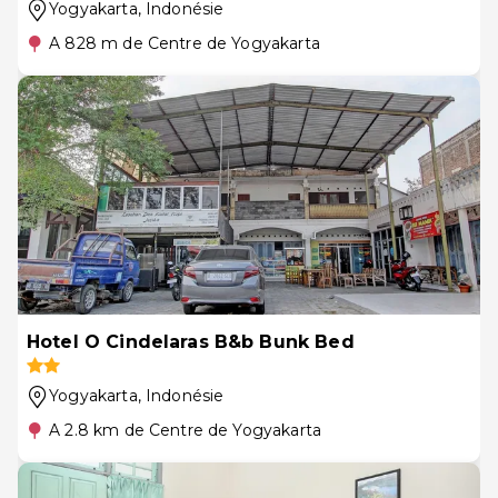
Yogyakarta
, Indonésie
A 828 m de Centre de Yogyakarta
Hotel O Cindelaras B&b Bunk Bed
Yogyakarta
, Indonésie
A 2.8 km de Centre de Yogyakarta