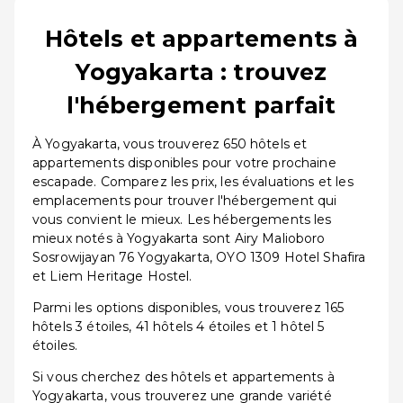
Hôtels et appartements à
Yogyakarta : trouvez
l'hébergement parfait
À Yogyakarta, vous trouverez 650 hôtels et
appartements disponibles pour votre prochaine
escapade. Comparez les prix, les évaluations et les
emplacements pour trouver l'hébergement qui
vous convient le mieux. Les hébergements les
mieux notés à Yogyakarta sont Airy Malioboro
Sosrowijayan 76 Yogyakarta, OYO 1309 Hotel Shafira
et Liem Heritage Hostel.
Parmi les options disponibles, vous trouverez 165
hôtels 3 étoiles, 41 hôtels 4 étoiles et 1 hôtel 5
étoiles.
Si vous cherchez des hôtels et appartements à
Yogyakarta, vous trouverez une grande variété