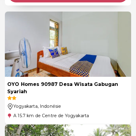
OYO Homes 90987 Desa Wisata Gabugan
Syariah
Yogyakarta
, Indonésie
A 15.7 km de Centre de Yogyakarta