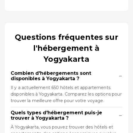
Questions fréquentes sur
l'hébergement à
Yogyakarta
Combien d'hébergements sont
−
disponibles à Yogyakarta ?
Il y a actuellement 650 hôtels et appartements
disponibles à Yogyakarta. Comparez les options pour
trouver la meilleure offre pour votre voyage.
Quels types d'hébergement puis-je
−
trouver à Yogyakarta ?
À Yogyakarta, vous pouvez trouver des hôtels et