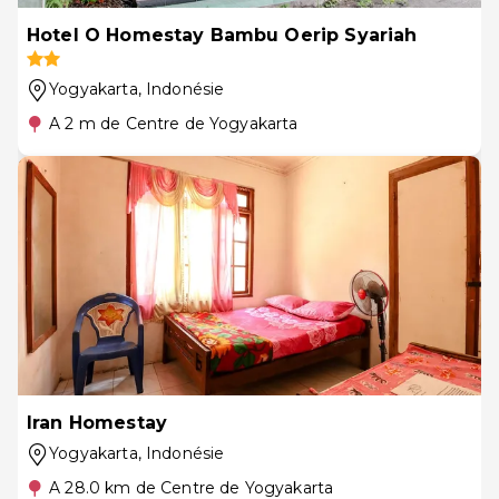
Hotel O Homestay Bambu Oerip Syariah
Yogyakarta
, Indonésie
A 2 m de Centre de Yogyakarta
Iran Homestay
Yogyakarta
, Indonésie
A 28.0 km de Centre de Yogyakarta