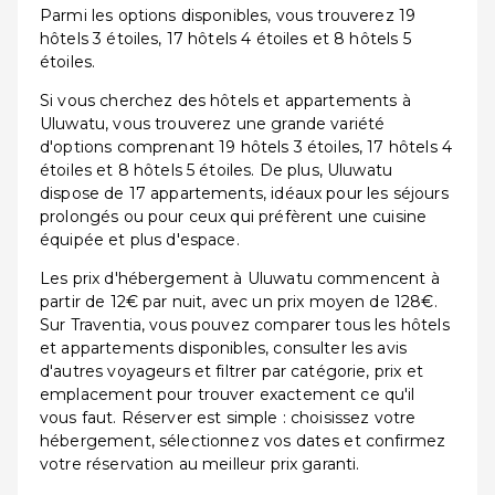
Parmi les options disponibles, vous trouverez 19
hôtels 3 étoiles, 17 hôtels 4 étoiles et 8 hôtels 5
étoiles.
Si vous cherchez des hôtels et appartements à
Uluwatu, vous trouverez une grande variété
d'options comprenant 19 hôtels 3 étoiles, 17 hôtels 4
étoiles et 8 hôtels 5 étoiles. De plus, Uluwatu
dispose de 17 appartements, idéaux pour les séjours
prolongés ou pour ceux qui préfèrent une cuisine
équipée et plus d'espace.
Les prix d'hébergement à Uluwatu commencent à
partir de 12€ par nuit, avec un prix moyen de 128€.
Sur Traventia, vous pouvez comparer tous les hôtels
et appartements disponibles, consulter les avis
d'autres voyageurs et filtrer par catégorie, prix et
emplacement pour trouver exactement ce qu'il
vous faut. Réserver est simple : choisissez votre
hébergement, sélectionnez vos dates et confirmez
votre réservation au meilleur prix garanti.