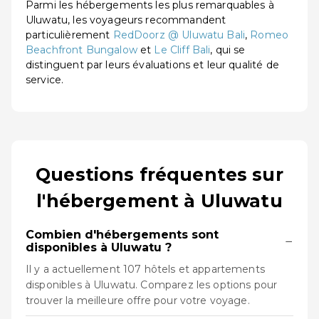
Parmi les hébergements les plus remarquables à
Uluwatu, les voyageurs recommandent
particulièrement
RedDoorz @ Uluwatu Bali
,
Romeo
Beachfront Bungalow
et
Le Cliff Bali
, qui se
distinguent par leurs évaluations et leur qualité de
service.
Questions fréquentes sur
l'hébergement à Uluwatu
Combien d'hébergements sont
−
disponibles à Uluwatu ?
Il y a actuellement 107 hôtels et appartements
disponibles à Uluwatu. Comparez les options pour
trouver la meilleure offre pour votre voyage.