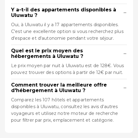
Y a-t-il des appartements disponibles à
−
Uluwatu ?
Oui, à Uluwatu il y a 17 appartements disponibles.
C'est une excellente option si vous recherchez plus
d'espace et d'autonomie pendant votre séjour.
Quel est le prix moyen des
−
hébergements à Uluwatu ?
Le prix moyen par nuit à Uluwatu est de 128€. Vous
pouvez trouver des options à partir de 12€ par nuit.
Comment trouver la meilleure offre
−
d'hébergement à Uluwatu ?
Comparez les 107 hôtels et appartements
disponibles à Uluwatu, consultez les avis d'autres
voyageurs et utilisez notre moteur de recherche
pour filtrer par prix, emplacement et catégorie.