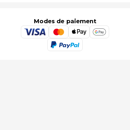
Modes de paiement