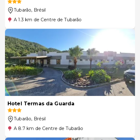
Tubarão
, Brésil
A 1.3 km de Centre de Tubarão
Hotel Termas da Guarda
Tubarão
, Brésil
A 8.7 km de Centre de Tubarão