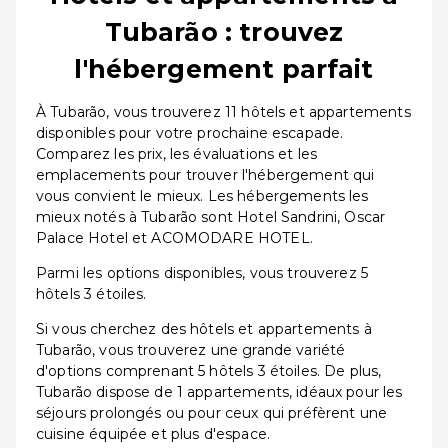
Tubarão : trouvez
l'hébergement parfait
À Tubarão, vous trouverez 11 hôtels et appartements
disponibles pour votre prochaine escapade.
Comparez les prix, les évaluations et les
emplacements pour trouver l'hébergement qui
vous convient le mieux. Les hébergements les
mieux notés à Tubarão sont Hotel Sandrini, Oscar
Palace Hotel et ACOMODARE HOTEL.
Parmi les options disponibles, vous trouverez 5
hôtels 3 étoiles.
Si vous cherchez des hôtels et appartements à
Tubarão, vous trouverez une grande variété
d'options comprenant 5 hôtels 3 étoiles. De plus,
Tubarão dispose de 1 appartements, idéaux pour les
séjours prolongés ou pour ceux qui préfèrent une
cuisine équipée et plus d'espace.