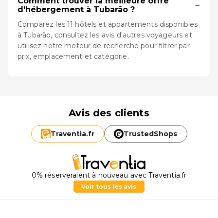
Comment trouver la meilleure offre
−
d'hébergement à Tubarão ?
Comparez les 11 hôtels et appartements disponibles
à Tubarão, consultez les avis d'autres voyageurs et
utilisez notre moteur de recherche pour filtrer par
prix, emplacement et catégorie.
Avis des clients
Traventia.
fr
TrustedShops
0% réserveraient à nouveau avec Traventia.fr
Voir tous les avis