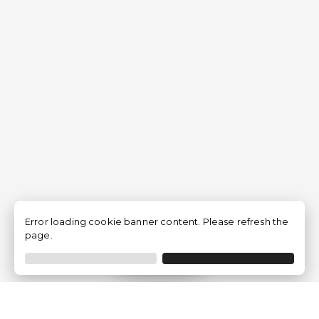
Error loading cookie banner content. Please refresh the
page.
Filtrer