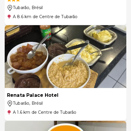
Tubarão
, Brésil
A 8.6 km de Centre de Tubarão
Renata Palace Hotel
Tubarão
, Brésil
A 1.6 km de Centre de Tubarão