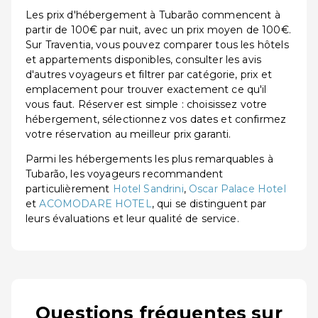
Les prix d'hébergement à Tubarão commencent à
partir de 100€ par nuit, avec un prix moyen de 100€.
Sur Traventia, vous pouvez comparer tous les hôtels
et appartements disponibles, consulter les avis
d'autres voyageurs et filtrer par catégorie, prix et
emplacement pour trouver exactement ce qu'il
vous faut. Réserver est simple : choisissez votre
hébergement, sélectionnez vos dates et confirmez
votre réservation au meilleur prix garanti.
Parmi les hébergements les plus remarquables à
Tubarão, les voyageurs recommandent
particulièrement
Hotel Sandrini
,
Oscar Palace Hotel
et
ACOMODARE HOTEL
, qui se distinguent par
leurs évaluations et leur qualité de service.
Questions fréquentes sur