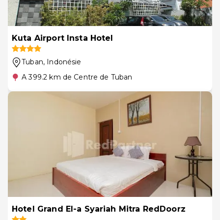
Kuta Airport Insta Hotel
Tuban
, Indonésie
A 399.2 km de Centre de Tuban
Hotel Grand El-a Syariah Mitra RedDoorz