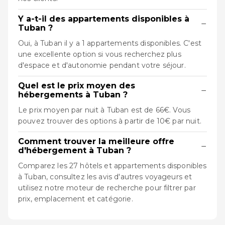
Y a-t-il des appartements disponibles à
−
Tuban ?
Oui, à Tuban il y a 1 appartements disponibles. C'est
une excellente option si vous recherchez plus
d'espace et d'autonomie pendant votre séjour.
Quel est le prix moyen des
−
hébergements à Tuban ?
Le prix moyen par nuit à Tuban est de 66€. Vous
pouvez trouver des options à partir de 10€ par nuit.
Comment trouver la meilleure offre
−
d'hébergement à Tuban ?
Comparez les 27 hôtels et appartements disponibles
à Tuban, consultez les avis d'autres voyageurs et
utilisez notre moteur de recherche pour filtrer par
prix, emplacement et catégorie.