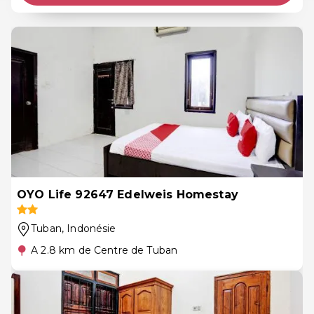
OYO Life 92647 Edelweis Homestay
Tuban
, Indonésie
A 2.8 km de Centre de Tuban