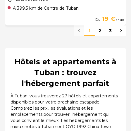
A 399.3 km de Centre de Tuban
19 €
Du
/ nuit
1
2
3
Hôtels et appartements à
Tuban : trouvez
l'hébergement parfait
À Tuban, vous trouverez 27 hôtels et appartements
disponibles pour votre prochaine escapade.
Comparez les prix, les évaluations et les
emplacements pour trouver l'hébergement qui
vous convient le mieux. Les hébergements les
mieux notés à Tuban sont OYO 1992 China Town