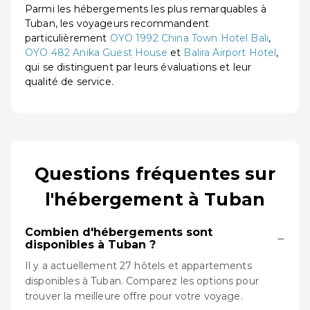
Parmi les hébergements les plus remarquables à
Tuban, les voyageurs recommandent
particulièrement
OYO 1992 China Town Hotel Bali
,
OYO 482 Anika Guest House
et
Balira Airport Hotel
,
qui se distinguent par leurs évaluations et leur
qualité de service.
Questions fréquentes sur
l'hébergement à Tuban
Combien d'hébergements sont
−
disponibles à Tuban ?
Il y a actuellement 27 hôtels et appartements
disponibles à Tuban. Comparez les options pour
trouver la meilleure offre pour votre voyage.