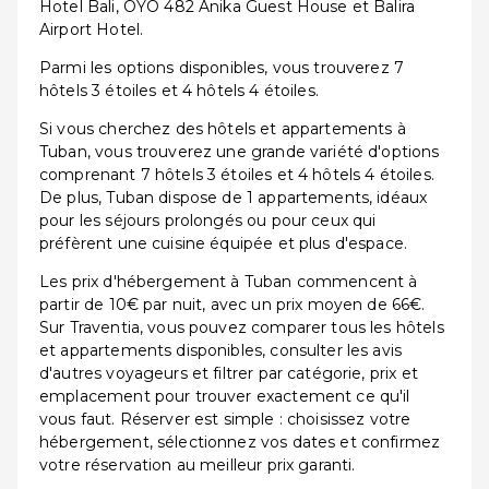
Hotel Bali, OYO 482 Anika Guest House et Balira
Airport Hotel.
Parmi les options disponibles, vous trouverez 7
hôtels 3 étoiles et 4 hôtels 4 étoiles.
Si vous cherchez des hôtels et appartements à
Tuban, vous trouverez une grande variété d'options
comprenant 7 hôtels 3 étoiles et 4 hôtels 4 étoiles.
De plus, Tuban dispose de 1 appartements, idéaux
pour les séjours prolongés ou pour ceux qui
préfèrent une cuisine équipée et plus d'espace.
Les prix d'hébergement à Tuban commencent à
partir de 10€ par nuit, avec un prix moyen de 66€.
Sur Traventia, vous pouvez comparer tous les hôtels
et appartements disponibles, consulter les avis
d'autres voyageurs et filtrer par catégorie, prix et
emplacement pour trouver exactement ce qu'il
vous faut. Réserver est simple : choisissez votre
hébergement, sélectionnez vos dates et confirmez
votre réservation au meilleur prix garanti.