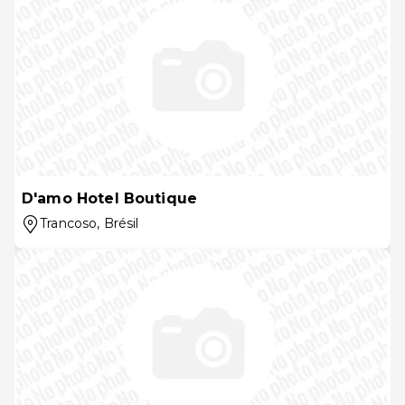
D'amo Hotel Boutique
Trancoso
, Brésil