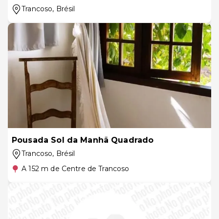
Trancoso
, Brésil
Pousada Sol da Manhã Quadrado
Trancoso
, Brésil
A 152 m de Centre de Trancoso