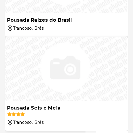
Pousada Raízes do Brasil
Trancoso
, Brésil
Pousada Seis e Meia
Trancoso
, Brésil