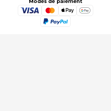
Modes de paiement