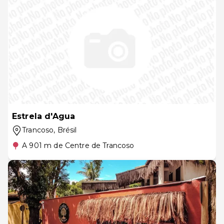
Estrela d'Agua
Trancoso
, Brésil
A 901 m de Centre de Trancoso