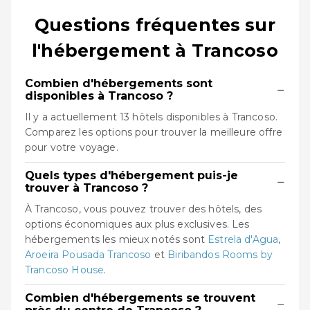
Questions fréquentes sur
l'hébergement à Trancoso
Combien d'hébergements sont
−
disponibles à Trancoso ?
Il y a actuellement 13 hôtels disponibles à Trancoso.
Comparez les options pour trouver la meilleure offre
pour votre voyage.
Quels types d'hébergement puis-je
−
trouver à Trancoso ?
À Trancoso, vous pouvez trouver des hôtels, des
options économiques aux plus exclusives. Les
hébergements les mieux notés sont
Estrela d'Agua
,
Aroeira Pousada Trancoso
et
Biribandos Rooms by
Trancoso House
.
Combien d'hébergements se trouvent
−