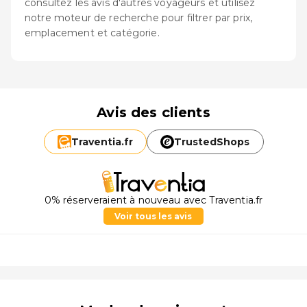
consultez les avis d'autres voyageurs et utilisez
notre moteur de recherche pour filtrer par prix,
emplacement et catégorie.
Avis des clients
Traventia.
fr
TrustedShops
0% réserveraient à nouveau avec Traventia.fr
Voir tous les avis