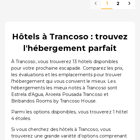
1
2
Hôtels à Trancoso : trouvez
l'hébergement parfait
À Trancoso, vous trouverez 13 hôtels disponibles
pour votre prochaine escapade. Comparez les prix,
les évaluations et les emplacements pour trouver
l'hébergement qui vous convient le mieux. Les
hébergements les mieux notés à Trancoso sont
Estrela d'Agua, Aroeira Pousada Trancoso et
Biribandos Rooms by Trancoso House.
Parmi les options disponibles, vous trouverez 1 hôtel
4 étoiles.
Si vous cherchez des hôtels à Trancoso, vous
trouverez une grande variété d'options comprenant