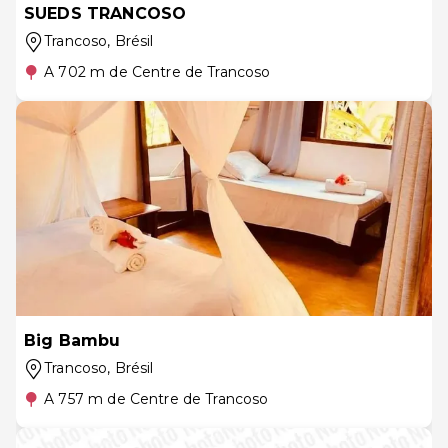
SUEDS TRANCOSO
Trancoso
, Brésil
A 702 m de Centre de Trancoso
Big Bambu
Trancoso
, Brésil
A 757 m de Centre de Trancoso