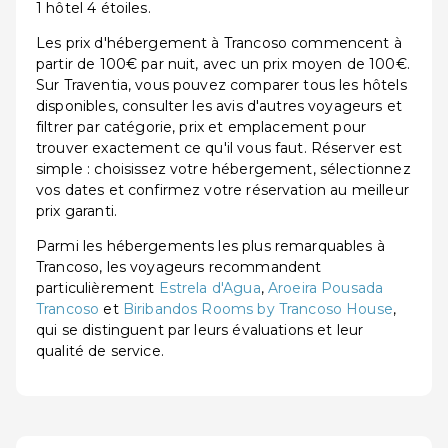
1 hôtel 4 étoiles.
Les prix d'hébergement à Trancoso commencent à
partir de 100€ par nuit, avec un prix moyen de 100€.
Sur Traventia, vous pouvez comparer tous les hôtels
disponibles, consulter les avis d'autres voyageurs et
filtrer par catégorie, prix et emplacement pour
trouver exactement ce qu'il vous faut. Réserver est
simple : choisissez votre hébergement, sélectionnez
vos dates et confirmez votre réservation au meilleur
prix garanti.
Parmi les hébergements les plus remarquables à
Trancoso, les voyageurs recommandent
particulièrement
Estrela d'Agua
,
Aroeira Pousada
Trancoso
et
Biribandos Rooms by Trancoso House
,
qui se distinguent par leurs évaluations et leur
qualité de service.