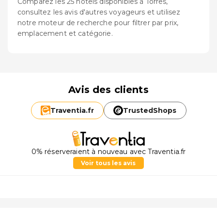
Comparez les 25 hôtels disponibles à Torres,
consultez les avis d'autres voyageurs et utilisez
notre moteur de recherche pour filtrer par prix,
emplacement et catégorie.
Avis des clients
Traventia.
fr
TrustedShops
0% réserveraient à nouveau avec Traventia.fr
Voir tous les avis