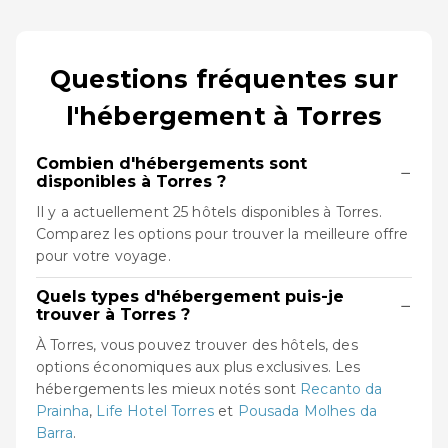
Questions fréquentes sur
l'hébergement à Torres
Combien d'hébergements sont
−
disponibles à Torres ?
Il y a actuellement 25 hôtels disponibles à Torres.
Comparez les options pour trouver la meilleure offre
pour votre voyage.
Quels types d'hébergement puis-je
−
trouver à Torres ?
À Torres, vous pouvez trouver des hôtels, des
options économiques aux plus exclusives. Les
hébergements les mieux notés sont
Recanto da
Prainha
,
Life Hotel Torres
et
Pousada Molhes da
Barra
.