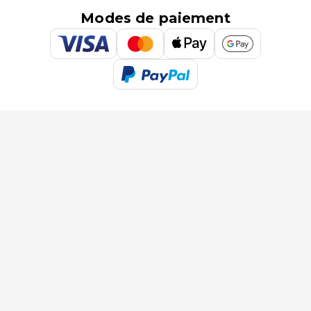
Modes de paiement