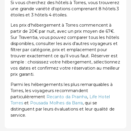
Si vous cherchez des hôtels à Torres, vous trouverez
une grande variété d'options comprenant 8 hôtels 3
étoiles et 3 hôtels 4 étoiles.
Les prix d'hébergement à Torres commencent à
partir de 20€ par nuit, avec un prix moyen de 67€.
Sur Traventia, vous pouvez comparer tous les hôtels
disponibles, consulter les avis d'autres voyageurs et
filtrer par catégorie, prix et emplacement pour
trouver exactement ce qu'il vous faut. Réserver est
simple : choisissez votre hébergement, sélectionnez
vos dates et confirmez votre réservation au meilleur
prix garanti.
Parmi les hébergements les plus remarquables à
Torres, les voyageurs recommandent
particulièrement
Recanto da Prainha
,
Life Hotel
Torres
et
Pousada Molhes da Barra
, qui se
distinguent par leurs évaluations et leur qualité de
service.