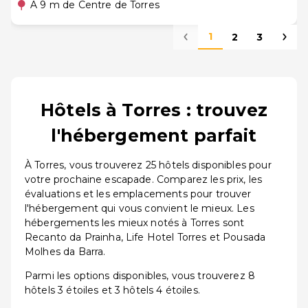
A 9 m de Centre de Torres
1
2
3
Hôtels à Torres : trouvez
l'hébergement parfait
À Torres, vous trouverez 25 hôtels disponibles pour
votre prochaine escapade. Comparez les prix, les
évaluations et les emplacements pour trouver
l'hébergement qui vous convient le mieux. Les
hébergements les mieux notés à Torres sont
Recanto da Prainha, Life Hotel Torres et Pousada
Molhes da Barra.
Parmi les options disponibles, vous trouverez 8
hôtels 3 étoiles et 3 hôtels 4 étoiles.