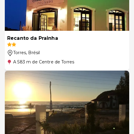
Recanto da Prainha
Torres
, Brésil
A 583 m de Centre de Torres