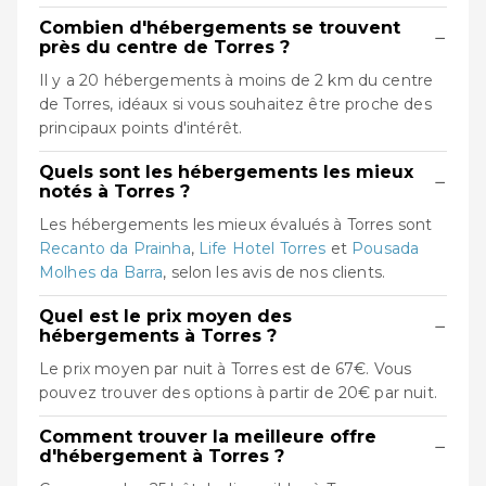
Combien d'hébergements se trouvent
−
près du centre de Torres ?
Il y a 20 hébergements à moins de 2 km du centre
de Torres, idéaux si vous souhaitez être proche des
principaux points d'intérêt.
Quels sont les hébergements les mieux
−
notés à Torres ?
Les hébergements les mieux évalués à Torres sont
Recanto da Prainha
,
Life Hotel Torres
et
Pousada
Molhes da Barra
, selon les avis de nos clients.
Quel est le prix moyen des
−
hébergements à Torres ?
Le prix moyen par nuit à Torres est de 67€. Vous
pouvez trouver des options à partir de 20€ par nuit.
Comment trouver la meilleure offre
−
d'hébergement à Torres ?