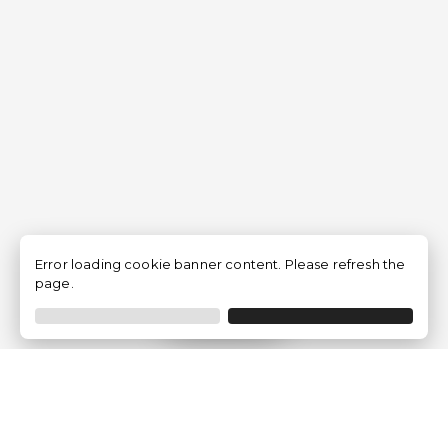
Error loading cookie banner content. Please refresh the
page.
Filtrer