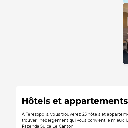
Hôtels et appartements 
À Teresópolis, vous trouverez 25 hôtels et appartem
trouver l'hébergement qui vous convient le mieux. 
Fazenda Suiça Le Canton.