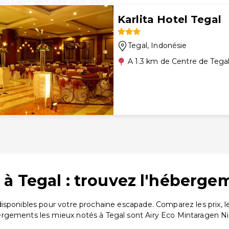
Karlita Hotel Tegal
Tegal
, Indonésie
A 1.3 km de Centre de Tega
à Tegal : trouvez l'hébergem
isponibles pour votre prochaine escapade. Comparez les prix, 
rgements les mieux notés à Tegal sont Airy Eco Mintaragen Ni