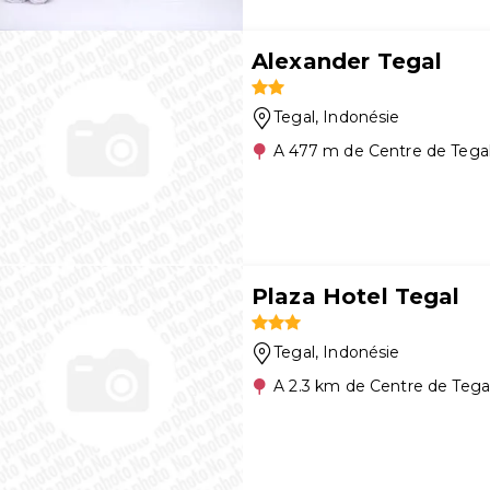
Alexander Tegal
Tegal
, Indonésie
A 477 m de Centre de Tega
Plaza Hotel Tegal
Tegal
, Indonésie
A 2.3 km de Centre de Tega