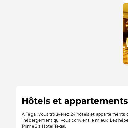
Hôtels et appartements 
À Tegal, vous trouverez 24 hôtels et appartements d
l'hébergement qui vous convient le mieux. Les hébe
PrimeBiz Hotel Tegal.