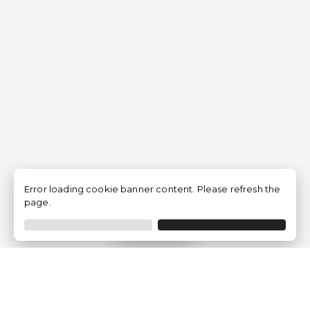
Error loading cookie banner content. Please refresh the
page.
Filtrer