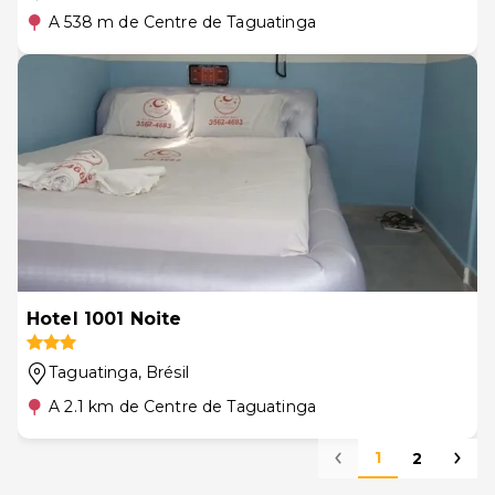
A 538 m de Centre de Taguatinga
Hotel 1001 Noite
Taguatinga
, Brésil
A 2.1 km de Centre de Taguatinga
1
2