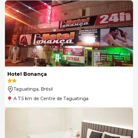
Hotel Bonança
Taguatinga
, Brésil
A 7.5 km de Centre de Taguatinga