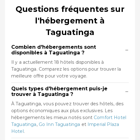
Questions fréquentes sur
l'hébergement à
Taguatinga
Combien d'hébergements sont
−
disponibles à Taguatinga ?
Il y a actuellement 18 hôtels disponibles à
Taguatinga. Comparez les options pour trouver la
meilleure offre pour votre voyage.
Quels types d'hébergement puis-je
−
trouver à Taguatinga ?
À Taguatinga, vous pouvez trouver des hôtels, des
options économiques aux plus exclusives. Les
hébergements les mieux notés sont
Comfort Hotel
Taguatinga
,
Go Inn Taguatinga
et
Imperial Plaza
Hotel
.