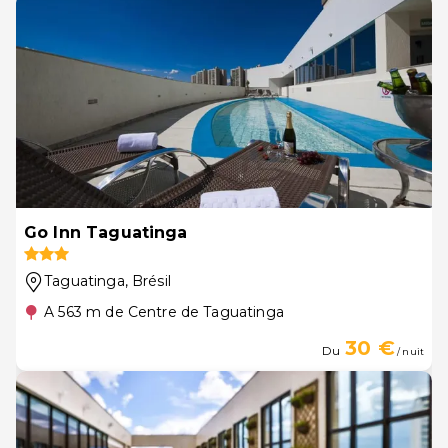
Go Inn Taguatinga
Taguatinga
, Brésil
A 563 m de Centre de Taguatinga
30 €
Du
/ nuit