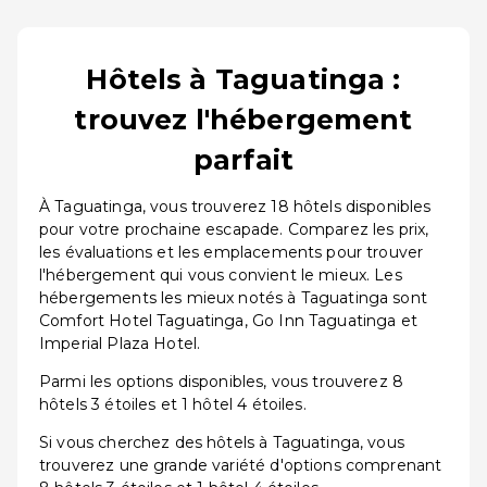
Hôtels à Taguatinga :
trouvez l'hébergement
parfait
À Taguatinga, vous trouverez 18 hôtels disponibles
pour votre prochaine escapade. Comparez les prix,
les évaluations et les emplacements pour trouver
l'hébergement qui vous convient le mieux. Les
hébergements les mieux notés à Taguatinga sont
Comfort Hotel Taguatinga, Go Inn Taguatinga et
Imperial Plaza Hotel.
Parmi les options disponibles, vous trouverez 8
hôtels 3 étoiles et 1 hôtel 4 étoiles.
Si vous cherchez des hôtels à Taguatinga, vous
trouverez une grande variété d'options comprenant