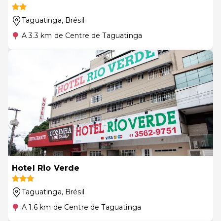
Taguatinga
, Brésil
A 3.3 km de Centre de Taguatinga
Hotel Rio Verde
Taguatinga
, Brésil
A 1.6 km de Centre de Taguatinga