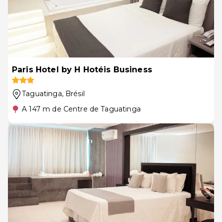
Paris Hotel by H Hotéis Business
Taguatinga
, Brésil
A 147 m de Centre de Taguatinga