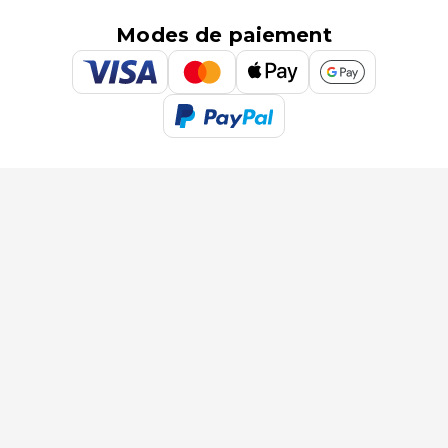
Modes de paiement