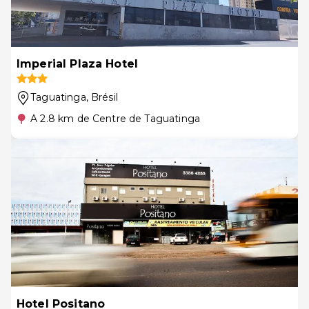
Imperial Plaza Hotel
Taguatinga
, Brésil
A 2.8 km de Centre de Taguatinga
Hotel Positano