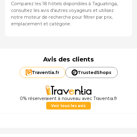
Comparez les 18 hôtels disponibles à Taguatinga,
consultez les avis d'autres voyageurs et utilisez
notre moteur de recherche pour filtrer par prix,
emplacement et catégorie.
Avis des clients
Traventia.
fr
TrustedShops
0% réserveraient à nouveau avec Traventia.fr
Voir tous les avis