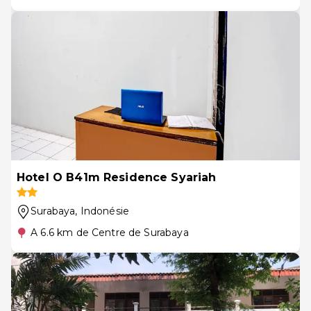
Hotel O B41m Residence Syariah
Surabaya
, Indonésie
A 6.6 km de Centre de Surabaya