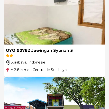
OYO 90782 Juwingan Syariah 3
Surabaya
, Indonésie
A 2.8 km de Centre de Surabaya