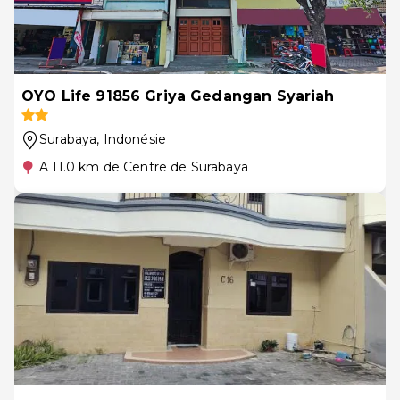
OYO Life 91856 Griya Gedangan Syariah
Surabaya
, Indonésie
A 11.0 km de Centre de Surabaya