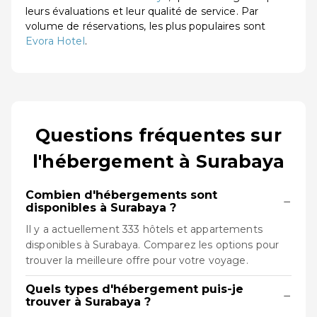
leurs évaluations et leur qualité de service. Par
volume de réservations, les plus populaires sont
Evora Hotel
.
Questions fréquentes sur
l'hébergement à Surabaya
Combien d'hébergements sont
−
disponibles à Surabaya ?
Il y a actuellement 333 hôtels et appartements
disponibles à Surabaya. Comparez les options pour
trouver la meilleure offre pour votre voyage.
Quels types d'hébergement puis-je
−
trouver à Surabaya ?