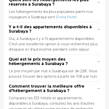
−
réservés à Surabaya ?
Les hébergements les plus populaires parmi nos
voyageurs à Surabaya sont
Evora Hotel
.
Y a-t-il des appartements disponibles à
−
Surabaya ?
Oui, à Surabaya il y a 15 appartements disponibles.
C'est une excellente option si vous recherchez plus
d'espace et d'autonomie pendant votre séjour.
Quel est le prix moyen des
−
hébergements à Surabaya ?
Le prix moyen par nuit à Surabaya est de 22€. Vous
pouvez trouver des options à partir de 10€ par nuit.
Comment trouver la meilleure offre
−
d'hébergement à Surabaya ?
Comparez les 333 hôtels et appartements
disponibles à Surabaya, consultez les avis d'autres
voyageurs et utilisez notre moteur de recherche