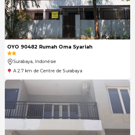
OYO 90482 Rumah Oma Syariah
Surabaya
, Indonésie
A 2.7 km de Centre de Surabaya