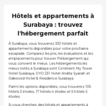
Hôtels et appartements à
Surabaya : trouvez
l'hébergement parfait
À Surabaya, vous trouverez 333 hôtels et
appartements disponibles pour votre prochaine
escapade. Comparez les prix, les évaluations et les
emplacements pour trouver l'hébergement qui
vous convient le mieux. Les hébergements les
mieux notés à Surabaya sont Continent My Tower
Hotel Surabaya, OYO 231 Hotel Andita Syariah et
Oakwood Hotel & Residence Surabaya.
Parmi les options disponibles, vous trouverez 105
hôtels 3 étoiles, 17 hôtels 4 étoiles et 5 hôtels 5
étoiles.
Si vous cherchez des hôtels et appartements à