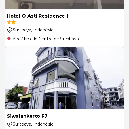
Hotel O Asti Residence 1
Surabaya
, Indonésie
A 4.7 km de Centre de Surabaya
Siwalankerto F7
Surabaya
, Indonésie