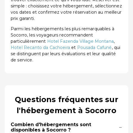
simple : choisissez votre hébergement, sélectionnez
vos dates et confirmez votre réservation au meilleur
prix garanti.
Parmi les hébergements les plus remarquables à
Socorro, les voyageurs recommandent
particulièrement
Hotel Fazenda Village Montana
,
Hotel Recanto da Cachoeira
et
Pousada Cafuné
, qui
se distinguent par leurs évaluations et leur qualité
de service.
Questions fréquentes sur
l'hébergement à Socorro
Combien d'hébergements sont
−
disponibles à Socorro ?