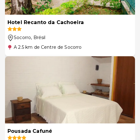
Hotel Recanto da Cachoeira
Socorro
, Brésil
A 2.5 km de Centre de Socorro
Pousada Cafuné