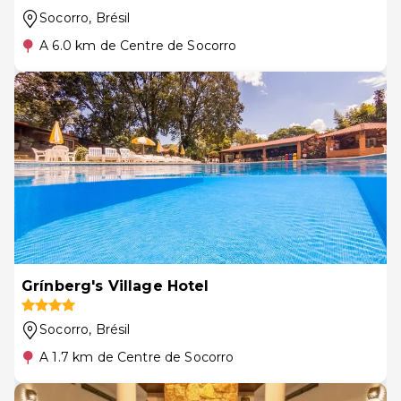
Socorro
, Brésil
A 6.0 km de Centre de Socorro
Grínberg's Village Hotel
Socorro
, Brésil
A 1.7 km de Centre de Socorro