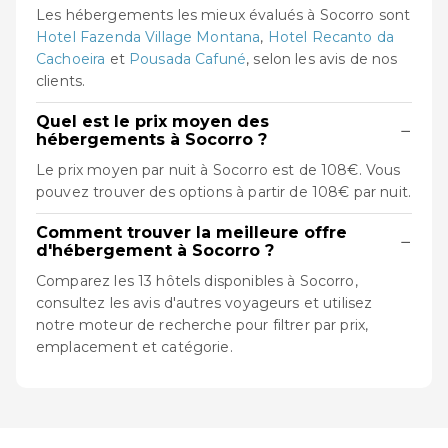
Les hébergements les mieux évalués à Socorro sont
Hotel Fazenda Village Montana
,
Hotel Recanto da
Cachoeira
et
Pousada Cafuné
, selon les avis de nos
clients.
Quel est le prix moyen des
−
hébergements à Socorro ?
Le prix moyen par nuit à Socorro est de 108€. Vous
pouvez trouver des options à partir de 108€ par nuit.
Comment trouver la meilleure offre
−
d'hébergement à Socorro ?
Comparez les 13 hôtels disponibles à Socorro,
consultez les avis d'autres voyageurs et utilisez
notre moteur de recherche pour filtrer par prix,
emplacement et catégorie.