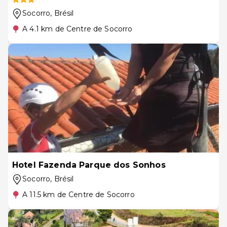
Socorro
, Brésil
A 4.1 km de Centre de Socorro
Hotel Fazenda Parque dos Sonhos
Socorro
, Brésil
A 11.5 km de Centre de Socorro