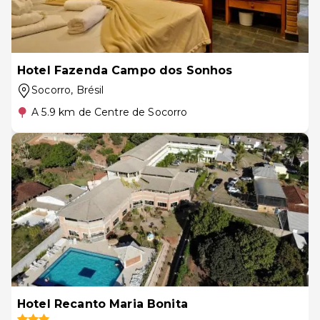
Hotel Fazenda Campo dos Sonhos
Socorro
, Brésil
A 5.9 km de Centre de Socorro
Hotel Recanto Maria Bonita