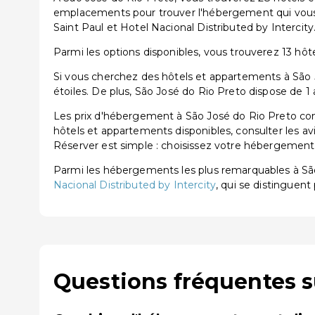
emplacements pour trouver l'hébergement qui vous 
Saint Paul et Hotel Nacional Distributed by Intercity
Parmi les options disponibles, vous trouverez 13 hôtel
Si vous cherchez des hôtels et appartements à São J
étoiles. De plus, São José do Rio Preto dispose de 1
Les prix d'hébergement à São José do Rio Preto com
hôtels et appartements disponibles, consulter les av
Réserver est simple : choisissez votre hébergement, 
Parmi les hébergements les plus remarquables à S
Nacional Distributed by Intercity
, qui se distinguent 
Questions fréquentes s