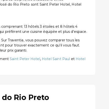
sé do Rio Preto sont Saint Peter Hotel, Hotel
comprenant 13 hôtels 3 étoiles et 8 hôtels 4
qui préfèrent une cuisine équipée et plus d'espace.
 Sur Traventia, vous pouvez comparer tous les
ent pour trouver exactement ce qu'il vous faut.
ur prix garanti.
rement
Saint Peter Hotel
,
Hotel Saint Paul
et
Hotel
 do Rio Preto