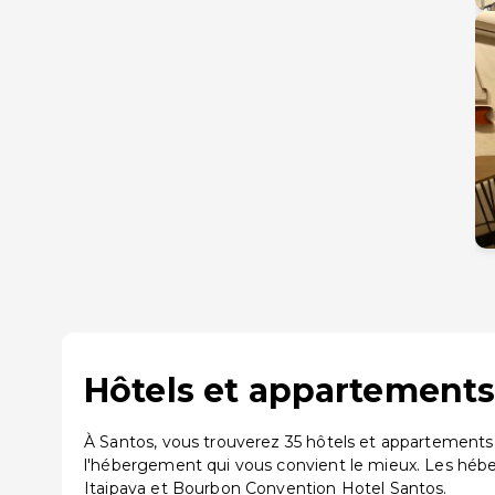
Hôtels et appartements 
À Santos, vous trouverez 35 hôtels et appartements 
l'hébergement qui vous convient le mieux. Les hébe
Itaipava et Bourbon Convention Hotel Santos.