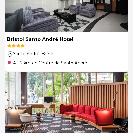
Bristol Santo André Hotel
Santo André
, Brésil
A 1.2 km de Centre de Santo André