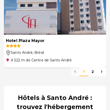
Hotel Plaza Mayor
Santo André
, Brésil
A 522 m de Centre de Santo André
1
2
Hôtels à Santo André :
trouvez l'hébergement