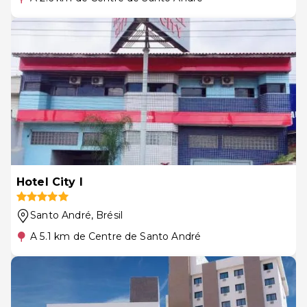
Hotel City I
Santo André
, Brésil
A 5.1 km de Centre de Santo André