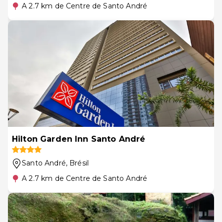
A 2.7 km de Centre de Santo André
Hilton Garden Inn Santo André
Santo André
, Brésil
A 2.7 km de Centre de Santo André