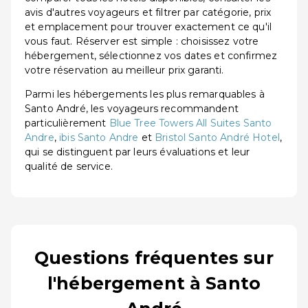
avis d'autres voyageurs et filtrer par catégorie, prix
et emplacement pour trouver exactement ce qu'il
vous faut. Réserver est simple : choisissez votre
hébergement, sélectionnez vos dates et confirmez
votre réservation au meilleur prix garanti.
Parmi les hébergements les plus remarquables à
Santo André, les voyageurs recommandent
particulièrement
Blue Tree Towers All Suites Santo
Andre
,
ibis Santo Andre
et
Bristol Santo André Hotel
,
qui se distinguent par leurs évaluations et leur
qualité de service.
Questions fréquentes sur
l'hébergement à Santo