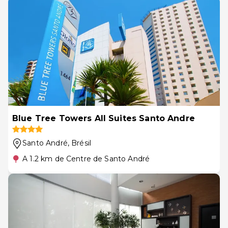
Blue Tree Towers All Suites Santo Andre
Santo André
, Brésil
A 1.2 km de Centre de Santo André