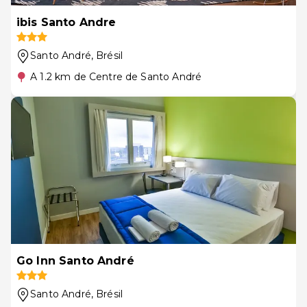
ibis Santo Andre
Santo André
, Brésil
A 1.2 km de Centre de Santo André
Go Inn Santo André
Santo André
, Brésil