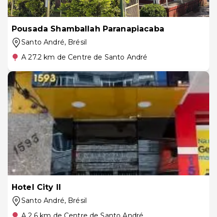
Pousada Shamballah Paranapiacaba
Santo André
, Brésil
A 27.2 km de Centre de Santo André
Hotel City II
Santo André
, Brésil
A 2.6 km de Centre de Santo André