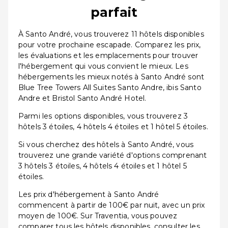
parfait
À Santo André, vous trouverez 11 hôtels disponibles
pour votre prochaine escapade. Comparez les prix,
les évaluations et les emplacements pour trouver
l'hébergement qui vous convient le mieux. Les
hébergements les mieux notés à Santo André sont
Blue Tree Towers All Suites Santo Andre, ibis Santo
Andre et Bristol Santo André Hotel.
Parmi les options disponibles, vous trouverez 3
hôtels 3 étoiles, 4 hôtels 4 étoiles et 1 hôtel 5 étoiles.
Si vous cherchez des hôtels à Santo André, vous
trouverez une grande variété d'options comprenant
3 hôtels 3 étoiles, 4 hôtels 4 étoiles et 1 hôtel 5
étoiles.
Les prix d'hébergement à Santo André
commencent à partir de 100€ par nuit, avec un prix
moyen de 100€. Sur Traventia, vous pouvez
comparer tous les hôtels disponibles, consulter les