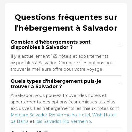
Questions fréquentes sur
l'hébergement à Salvador
Combien d'hébergements sont
−
disponibles à Salvador ?
Il y a actuellement 165 hôtels et appartements
disponibles à Salvador. Comparez les options pour
trouver la meilleure offre pour votre voyage.
Quels types d'hébergement puis-je
−
trouver à Salvador ?
À Salvador, vous pouvez trouver des hôtels et
appartements, des options économiques aux plus
exclusives. Les hébergements les mieux notés sont
Mercure Salvador Rio Vermelho Hotel
,
Wish Hotel
da Bahia
et
ibis Salvador Rio Vermelho
.