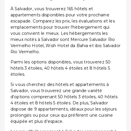
À Salvador, vous trouverez 165 hôtels et
appartements disponibles pour votre prochaine
escapade. Comparez les prix, les évaluations et les
emplacements pour trouver l'hébergement qui
vous convient le mieux. Les hébergements les
mieux notés à Salvador sont Mercure Salvador Rio
Vermelho Hotel, Wish Hotel da Bahia et ibis Salvador
Rio Vermelho.
Parmi les options disponibles, vous trouverez 50
hôtels 3 étoiles, 40 hôtels 4 étoiles et 8 hôtels 5
étoiles.
Si vous cherchez des hôtels et appartements à
Salvador, vous trouverez une grande variété
d'options comprenant 50 hôtels 3 étoiles, 40 hôtels
4 étoiles et 8 hôtels 5 étoiles. De plus, Salvador
dispose de 9 appartements, idéaux pour les séjours
prolongés ou pour ceux qui préfèrent une cuisine
équipée et plus d'espace.