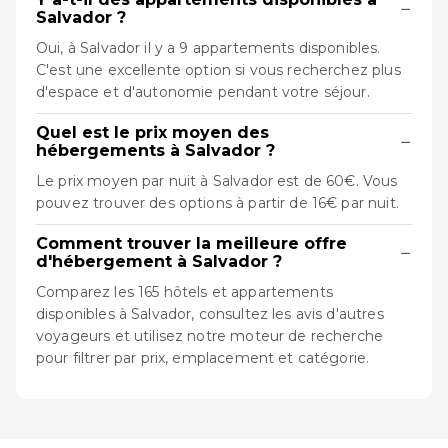
−
Salvador ?
Oui, à Salvador il y a 9 appartements disponibles.
C'est une excellente option si vous recherchez plus
d'espace et d'autonomie pendant votre séjour.
Quel est le prix moyen des
−
hébergements à Salvador ?
Le prix moyen par nuit à Salvador est de 60€. Vous
pouvez trouver des options à partir de 16€ par nuit.
Comment trouver la meilleure offre
−
d'hébergement à Salvador ?
Comparez les 165 hôtels et appartements
disponibles à Salvador, consultez les avis d'autres
voyageurs et utilisez notre moteur de recherche
pour filtrer par prix, emplacement et catégorie.