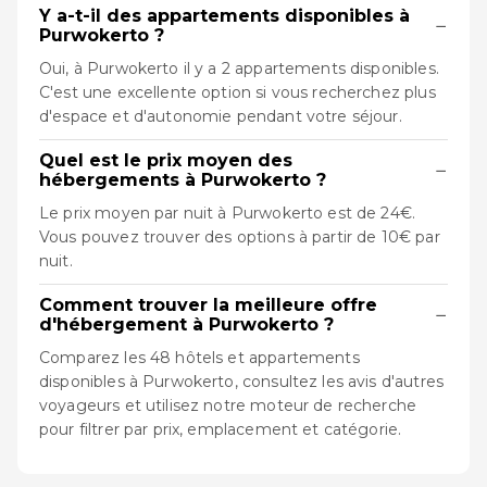
Y a-t-il des appartements disponibles à
−
Purwokerto ?
Oui, à Purwokerto il y a 2 appartements disponibles.
C'est une excellente option si vous recherchez plus
d'espace et d'autonomie pendant votre séjour.
Quel est le prix moyen des
−
hébergements à Purwokerto ?
Le prix moyen par nuit à Purwokerto est de 24€.
Vous pouvez trouver des options à partir de 10€ par
nuit.
Comment trouver la meilleure offre
−
d'hébergement à Purwokerto ?
Comparez les 48 hôtels et appartements
disponibles à Purwokerto, consultez les avis d'autres
voyageurs et utilisez notre moteur de recherche
pour filtrer par prix, emplacement et catégorie.