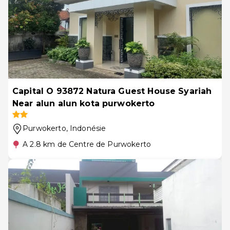
Capital O 93872 Natura Guest House Syariah
Near alun alun kota purwokerto
Purwokerto
, Indonésie
A 2.8 km de Centre de Purwokerto