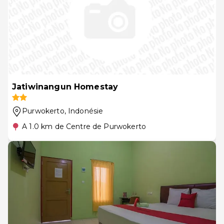
Jatiwinangun Homestay
Purwokerto
, Indonésie
A 1.0 km de Centre de Purwokerto