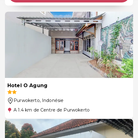
Hotel O Agung
Purwokerto
, Indonésie
A 1.4 km de Centre de Purwokerto