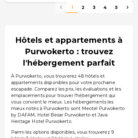
1
2
3
4
5
Hôtels et appartements à
Purwokerto : trouvez
l'hébergement parfait
À Purwokerto, vous trouverez 48 hôtels et
appartements disponibles pour votre prochaine
escapade. Comparez les prix, les évaluations et les
emplacements pour trouver l'hébergement qui
vous convient le mieux. Les hébergements les
mieux notés à Purwokerto sont Meotel Purwokerto
by DAFAM, Hotel Besar Purwokerto et Java
Heritage Hotel Purwokerto.
Parmi les options disponibles, vous trouverez 9