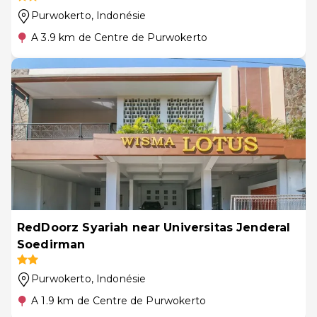
Purwokerto
, Indonésie
A 3.9 km de Centre de Purwokerto
RedDoorz Syariah near Universitas Jenderal
Soedirman
Purwokerto
, Indonésie
A 1.9 km de Centre de Purwokerto