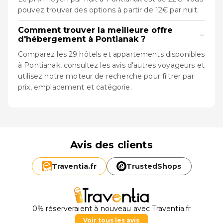
pouvez trouver des options à partir de 12€ par nuit.
Comment trouver la meilleure offre
−
d'hébergement à Pontianak ?
Comparez les 29 hôtels et appartements disponibles
à Pontianak, consultez les avis d'autres voyageurs et
utilisez notre moteur de recherche pour filtrer par
prix, emplacement et catégorie.
Avis des clients
Traventia.
fr
TrustedShops
0% réserveraient à nouveau avec Traventia.fr
Voir tous les avis