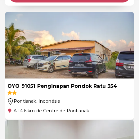
OYO 91051 Penginapan Pondok Ratu 354
Pontianak
, Indonésie
A 14.6 km de Centre de Pontianak