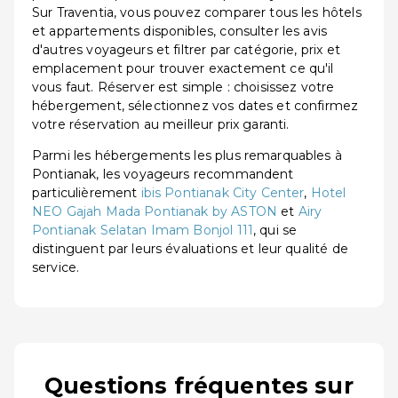
Sur Traventia, vous pouvez comparer tous les hôtels
et appartements disponibles, consulter les avis
d'autres voyageurs et filtrer par catégorie, prix et
emplacement pour trouver exactement ce qu'il
vous faut. Réserver est simple : choisissez votre
hébergement, sélectionnez vos dates et confirmez
votre réservation au meilleur prix garanti.
Parmi les hébergements les plus remarquables à
Pontianak, les voyageurs recommandent
particulièrement
ibis Pontianak City Center
,
Hotel
NEO Gajah Mada Pontianak by ASTON
et
Airy
Pontianak Selatan Imam Bonjol 111
, qui se
distinguent par leurs évaluations et leur qualité de
service.
Questions fréquentes sur