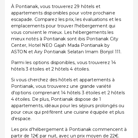
À Pontianak, vous trouverez 29 hôtels et
appartements disponibles pour votre prochaine
escapade. Comparez les prix, les évaluations et les
emplacements pour trouver l'hébergement qui
vous convient le mieux. Les hébergements les
mieux notés à Pontianak sont ibis Pontianak City
Center, Hotel NEO Gajah Mada Pontianak by
ASTON et Airy Pontianak Selatan Imam Bonjol 111.
Parmi les options disponibles, vous trouverez 14
hôtels 3 étoiles et 2 hôtels 4 étoiles.
Si vous cherchez des hôtels et appartements à
Pontianak, vous trouverez une grande variété
d'options comprenant 14 hôtels 3 étoiles et 2 hôtels
4 étoiles. De plus, Pontianak dispose de 1
appartements, idéaux pour les séjours prolongés ou
pour ceux qui préfèrent une cuisine équipée et plus
d'espace.
Les prix d'hébergement à Pontianak commencent à
partir de 12€ par nuit, avec un prix moyen de 22€.