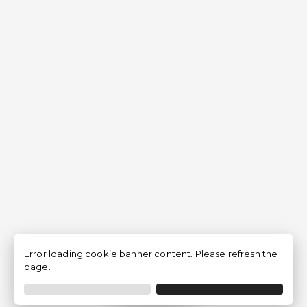
Error loading cookie banner content. Please refresh the
page.
Filtrer