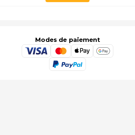
Modes de paiement