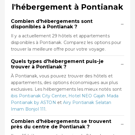
l'hébergement à Pontianak
Combien d'hébergements sont
−
disponibles à Pontianak ?
Il y a actuellement 29 hôtels et appartements
disponibles à Pontianak. Comparez les options pour
trouver la meilleure offre pour votre voyage.
Quels types d'hébergement puis-je
−
trouver à Pontianak ?
À Pontianak, vous pouvez trouver des hôtels et
appartements, des options économiques aux plus
exclusives. Les hébergements les mieux notés sont
ibis Pontianak City Center
,
Hotel NEO Gajah Mada
Pontianak by ASTON
et
Airy Pontianak Selatan
Imam Bonjol 111
.
Combien d'hébergements se trouvent
−
près du centre de Pontianak ?