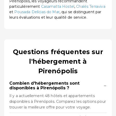
Pirenópolis, les voyageurs recommandent
particulièrement
Casamatta Hostel
,
Chalés Terraviva
et
Pousada Delícias do Mar
, qui se distinguent par
leurs évaluations et leur qualité de service.
Questions fréquentes sur
l'hébergement à
Pirenópolis
Combien d'hébergements sont
−
disponibles à Pirenópolis ?
Il y a actuellement 48 hôtels et appartements
disponibles à Pirenópolis. Comparez les options pour
trouver la meilleure offre pour votre voyage.