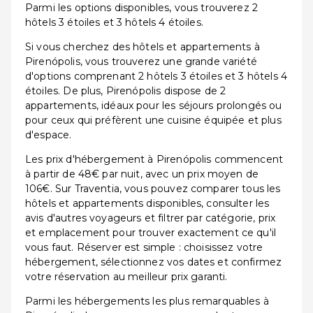
Parmi les options disponibles, vous trouverez 2
hôtels 3 étoiles et 3 hôtels 4 étoiles.
Si vous cherchez des hôtels et appartements à
Pirenópolis, vous trouverez une grande variété
d'options comprenant 2 hôtels 3 étoiles et 3 hôtels 4
étoiles. De plus, Pirenópolis dispose de 2
appartements, idéaux pour les séjours prolongés ou
pour ceux qui préfèrent une cuisine équipée et plus
d'espace.
Les prix d'hébergement à Pirenópolis commencent
à partir de 48€ par nuit, avec un prix moyen de
106€. Sur Traventia, vous pouvez comparer tous les
hôtels et appartements disponibles, consulter les
avis d'autres voyageurs et filtrer par catégorie, prix
et emplacement pour trouver exactement ce qu'il
vous faut. Réserver est simple : choisissez votre
hébergement, sélectionnez vos dates et confirmez
votre réservation au meilleur prix garanti.
Parmi les hébergements les plus remarquables à