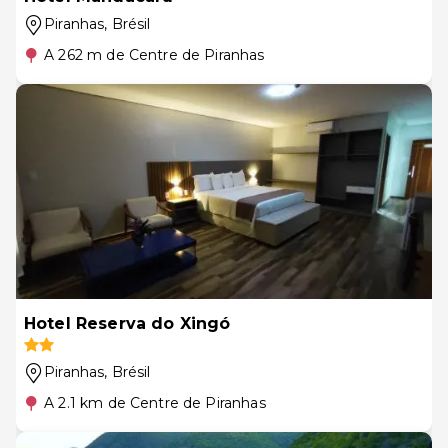
Piranhas
, Brésil
A 262 m de Centre de Piranhas
Hotel Reserva do Xingó
Piranhas
, Brésil
A 2.1 km de Centre de Piranhas