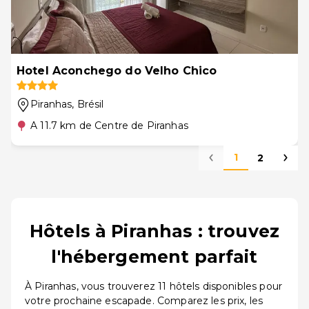
Hotel Aconchego do Velho Chico
Piranhas
, Brésil
A 11.7 km de Centre de Piranhas
1
2
Hôtels à Piranhas : trouvez
l'hébergement parfait
À Piranhas, vous trouverez 11 hôtels disponibles pour
votre prochaine escapade. Comparez les prix, les