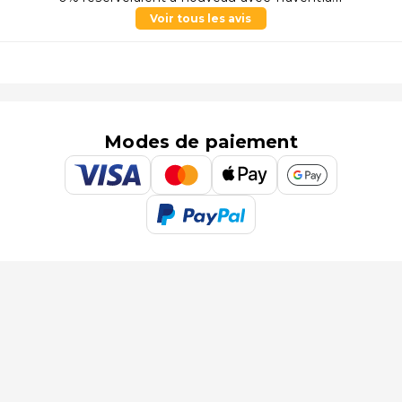
Voir tous les avis
Modes de paiement