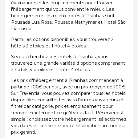
évaluations et les emplacements pour trouver
l'hébergement qui vous convient le mieux. Les
hébergements les mieux notés à Piranhas sont
Pousada Lua Rosa, Pousada Nathymar et Hotel São
Francisco.
Parmi les options disponibles, vous trouverez 2
hôtels 3 étoiles et 1 hôtel 4 étoiles.
Si vous cherchez des hôtels à Piranhas, vous
trouverez une grande variété d'options comprenant
2 hôtels 3 étoiles et 1 hôtel 4 étoiles.
Les prix d'hébergement à Piranhas commencent à
partir de 100€ par nuit, avec un prix moyen de 100€.
Sur Traventia, vous pouvez comparer tous les hôtels
disponibles, consulter les avis d'autres voyageurs et
filtrer par catégorie, prix et emplacement pour
trouver exactement ce qu'il vous faut. Réserver est
simple : choisissez votre hébergement, sélectionnez
vos dates et confirmez votre réservation au meilleur
prix garanti.