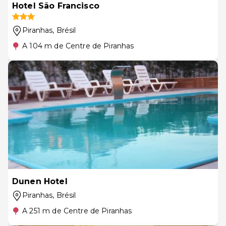
Hotel São Francisco
Piranhas
, Brésil
A 104 m de Centre de Piranhas
Dunen Hotel
Piranhas
, Brésil
A 251 m de Centre de Piranhas