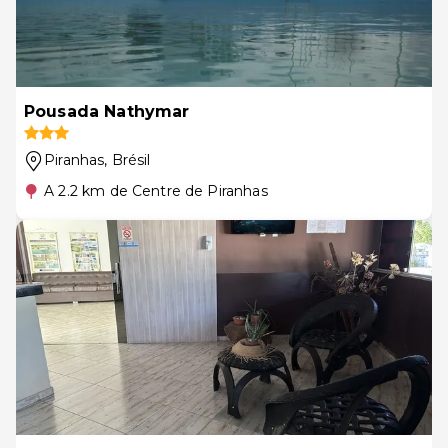
Pousada Nathymar
Piranhas
, Brésil
A 2.2 km de Centre de Piranhas