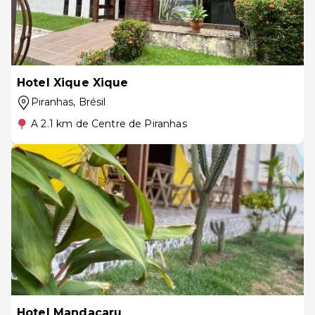
Hotel Xique Xique
Piranhas
, Brésil
A 2.1 km de Centre de Piranhas
Hotel Mandacaru