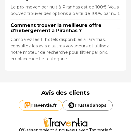
Le prix moyen par nuit à Piranhas est de 100€. Vous
pouvez trouver des options à partir de 100€ par nuit.
Comment trouver la meilleure offre
−
d'hébergement à Piranhas ?
Comparez les 11 hôtels disponibles à Piranhas,
consultez les avis d'autres voyageurs et utilisez
notre moteur de recherche pour filtrer par prix,
emplacement et catégorie.
Avis des clients
Traventia.
fr
TrustedShops
0% réserveraient à nouveau avec Traventia.fr