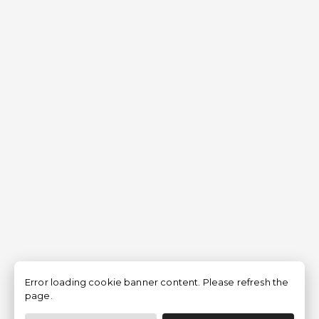
Error loading cookie banner content. Please refresh the
page.
Filtrer