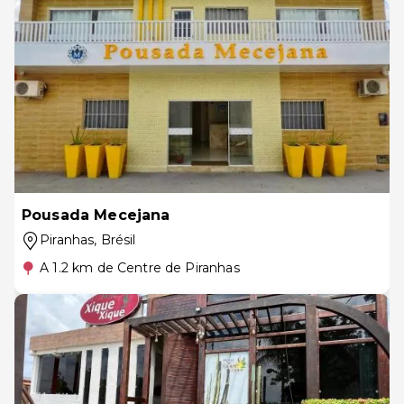
Pousada Mecejana
Piranhas
, Brésil
A 1.2 km de Centre de Piranhas