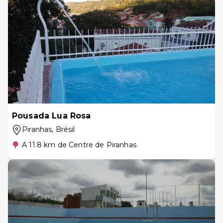
Pousada Lua Rosa
Piranhas
, Brésil
A 11.8 km de Centre de Piranhas