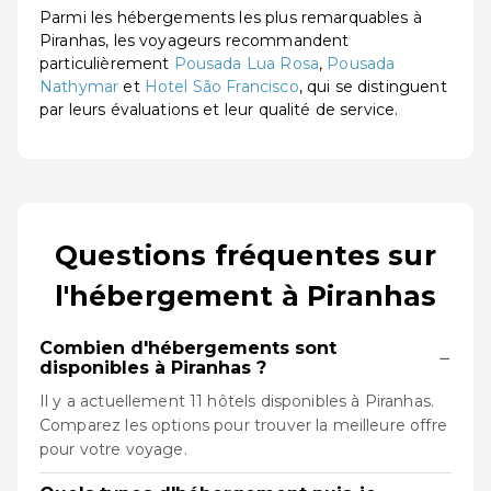
Parmi les hébergements les plus remarquables à
Piranhas, les voyageurs recommandent
particulièrement
Pousada Lua Rosa
,
Pousada
Nathymar
et
Hotel São Francisco
, qui se distinguent
par leurs évaluations et leur qualité de service.
Questions fréquentes sur
l'hébergement à Piranhas
Combien d'hébergements sont
−
disponibles à Piranhas ?
Il y a actuellement 11 hôtels disponibles à Piranhas.
Comparez les options pour trouver la meilleure offre
pour votre voyage.