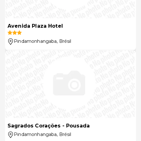
Avenida Plaza Hotel
Pindamonhangaba
, Brésil
Sagrados Corações - Pousada
Pindamonhangaba
, Brésil