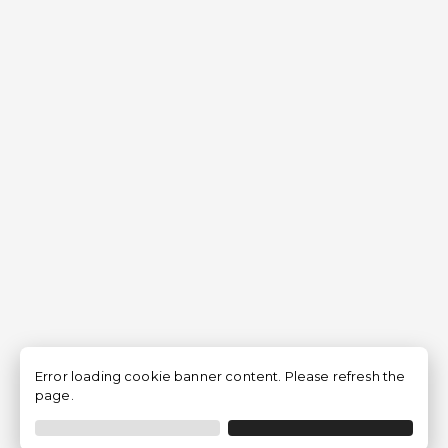
Error loading cookie banner content. Please refresh the
page.
Filtrer