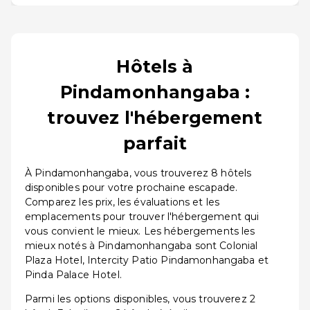
Hôtels à
Pindamonhangaba :
trouvez l'hébergement
parfait
À Pindamonhangaba, vous trouverez 8 hôtels
disponibles pour votre prochaine escapade.
Comparez les prix, les évaluations et les
emplacements pour trouver l'hébergement qui
vous convient le mieux. Les hébergements les
mieux notés à Pindamonhangaba sont Colonial
Plaza Hotel, Intercity Patio Pindamonhangaba et
Pinda Palace Hotel.
Parmi les options disponibles, vous trouverez 2