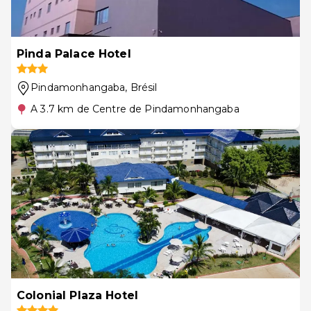
Pinda Palace Hotel
Pindamonhangaba
, Brésil
A 3.7 km de Centre de Pindamonhangaba
Colonial Plaza Hotel