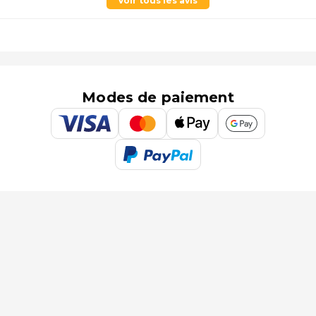
Voir tous les avis
Modes de paiement