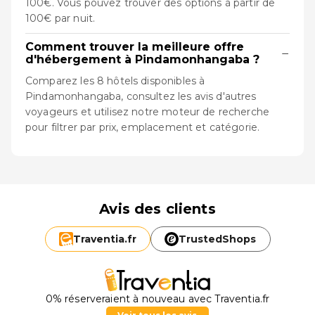
100€. Vous pouvez trouver des options à partir de
100€ par nuit.
Comment trouver la meilleure offre
−
d'hébergement à Pindamonhangaba ?
Comparez les 8 hôtels disponibles à
Pindamonhangaba, consultez les avis d'autres
voyageurs et utilisez notre moteur de recherche
pour filtrer par prix, emplacement et catégorie.
Avis des clients
Traventia.
fr
TrustedShops
0% réserveraient à nouveau avec Traventia.fr