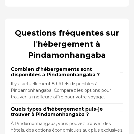
Questions fréquentes sur
l'hébergement à
Pindamonhangaba
Combien d'hébergements sont
−
disponibles à Pindamonhangaba ?
Il y a actuellement 8 hôtels disponibles à
Pindamonhangaba. Comparez les options pour
trouver la meilleure offre pour votre voyage.
Quels types d'hébergement puis-je
−
trouver à Pindamonhangaba ?
À Pindamonhangaba, vous pouvez trouver des
hôtels, des options économiques aux plus exclusives.