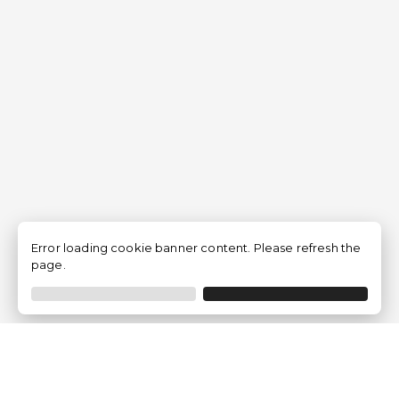
Error loading cookie banner content. Please refresh the
page.