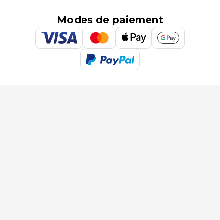
Modes de paiement