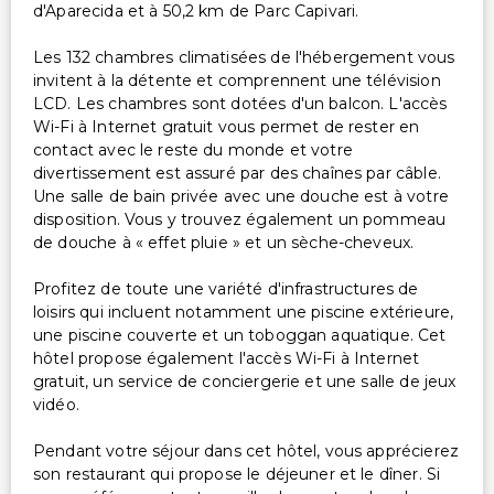
d'Aparecida et à 50,2 km de Parc Capivari.
Les 132 chambres climatisées de l'hébergement vous
invitent à la détente et comprennent une télévision
LCD. Les chambres sont dotées d'un balcon. L'accès
Wi-Fi à Internet gratuit vous permet de rester en
contact avec le reste du monde et votre
divertissement est assuré par des chaînes par câble.
Une salle de bain privée avec une douche est à votre
disposition. Vous y trouvez également un pommeau
de douche à « effet pluie » et un sèche-cheveux.
Profitez de toute une variété d'infrastructures de
loisirs qui incluent notamment une piscine extérieure,
une piscine couverte et un toboggan aquatique. Cet
hôtel propose également l'accès Wi-Fi à Internet
gratuit, un service de conciergerie et une salle de jeux
vidéo.
Pendant votre séjour dans cet hôtel, vous apprécierez
son restaurant qui propose le déjeuner et le dîner. Si