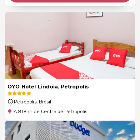
OYO Hotel Lindoia, Petropolis
Petrópolis
, Brésil
A 818 m de Centre de Petrópolis