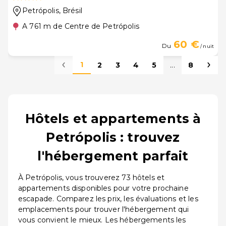
Petrópolis
, Brésil
A 761 m de Centre de Petrópolis
60 €
Du
/ nuit
1
2
3
4
5
...
8
Hôtels et appartements à
Petrópolis : trouvez
l'hébergement parfait
À Petrópolis, vous trouverez 73 hôtels et
appartements disponibles pour votre prochaine
escapade. Comparez les prix, les évaluations et les
emplacements pour trouver l'hébergement qui
vous convient le mieux. Les hébergements les