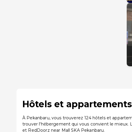
Hôtels et appartements
À Pekanbaru, vous trouverez 124 hôtels et appartem
trouver l'hébergement qui vous convient le mieux
et RedDoorz near Mall SKA Pekanbaru.