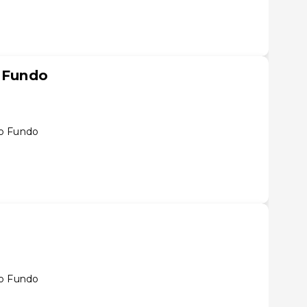
o Fundo
so Fundo
so Fundo