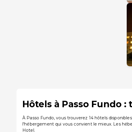
Hôtels à Passo Fundo : 
À Passo Fundo, vous trouverez 14 hôtels disponibles
l'hébergement qui vous convient le mieux. Les hébe
Hotel.