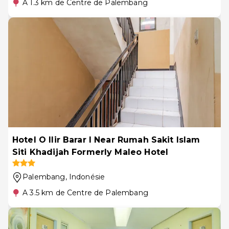
A 1.3 km de Centre de Palembang
Hotel O Ilir Barar I Near Rumah Sakit Islam
Siti Khadijah Formerly Maleo Hotel
Palembang
, Indonésie
A 3.5 km de Centre de Palembang