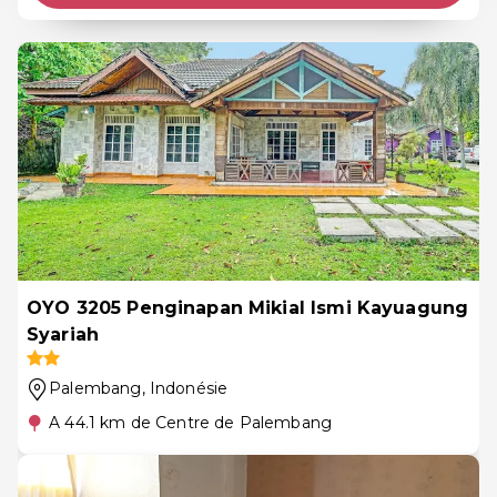
OYO 3205 Penginapan Mikial Ismi Kayuagung
Syariah
Palembang
, Indonésie
A 44.1 km de Centre de Palembang