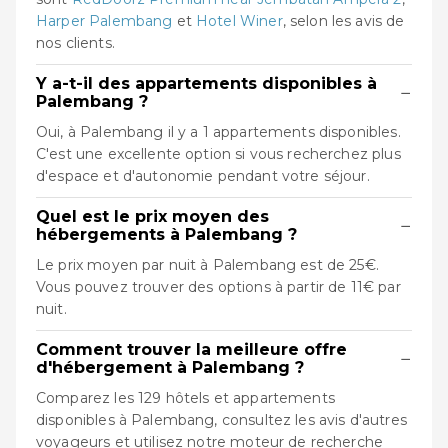
Harper Palembang
et
Hotel Winer
, selon les avis de
nos clients.
Y a-t-il des appartements disponibles à
−
Palembang ?
Oui, à Palembang il y a 1 appartements disponibles.
C'est une excellente option si vous recherchez plus
d'espace et d'autonomie pendant votre séjour.
Quel est le prix moyen des
−
hébergements à Palembang ?
Le prix moyen par nuit à Palembang est de 25€.
Vous pouvez trouver des options à partir de 11€ par
nuit.
Comment trouver la meilleure offre
−
d'hébergement à Palembang ?
Comparez les 129 hôtels et appartements
disponibles à Palembang, consultez les avis d'autres
voyageurs et utilisez notre moteur de recherche