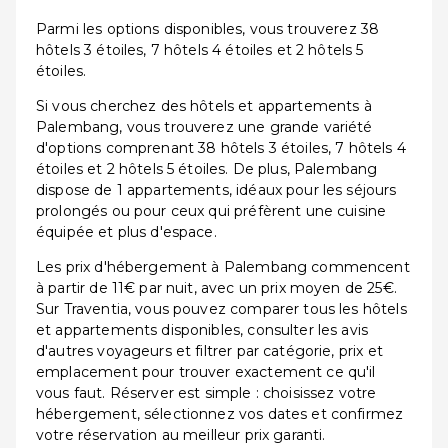
Parmi les options disponibles, vous trouverez 38
hôtels 3 étoiles, 7 hôtels 4 étoiles et 2 hôtels 5
étoiles.
Si vous cherchez des hôtels et appartements à
Palembang, vous trouverez une grande variété
d'options comprenant 38 hôtels 3 étoiles, 7 hôtels 4
étoiles et 2 hôtels 5 étoiles. De plus, Palembang
dispose de 1 appartements, idéaux pour les séjours
prolongés ou pour ceux qui préfèrent une cuisine
équipée et plus d'espace.
Les prix d'hébergement à Palembang commencent
à partir de 11€ par nuit, avec un prix moyen de 25€.
Sur Traventia, vous pouvez comparer tous les hôtels
et appartements disponibles, consulter les avis
d'autres voyageurs et filtrer par catégorie, prix et
emplacement pour trouver exactement ce qu'il
vous faut. Réserver est simple : choisissez votre
hébergement, sélectionnez vos dates et confirmez
votre réservation au meilleur prix garanti.