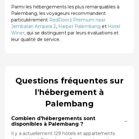
Parmi les hébergements les plus remarquables à
Palembang, les voyageurs recommandent
particulièrement
RedDoorz Premium near
Jembatan Ampera 2
,
Harper Palembang
et
Hotel
Winer
, qui se distinguent par leurs évaluations et
leur qualité de service.
Questions fréquentes sur
l'hébergement à
Palembang
Combien d'hébergements sont
−
disponibles à Palembang ?
Il y a actuellement 129 hôtels et appartements