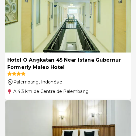
Hotel O Angkatan 45 Near Istana Gubernur
Formerly Maleo Hotel
Palembang
, Indonésie
A 4.3 km de Centre de Palembang