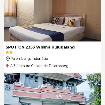
SPOT ON 2353 Wisma Hulubalang
Palembang
, Indonésie
A 3.4 km de Centre de Palembang