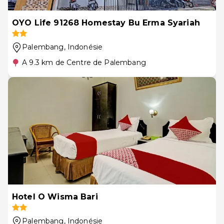
OYO Life 91268 Homestay Bu Erma Syariah
Palembang
, Indonésie
A 9.3 km de Centre de Palembang
Hotel O Wisma Bari
Palembang
, Indonésie