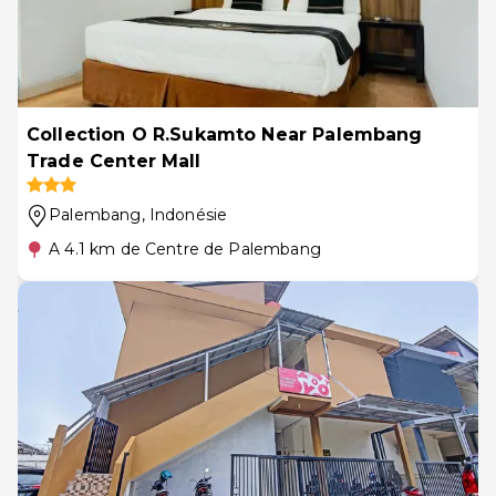
Collection O R.Sukamto Near Palembang
Trade Center Mall
Palembang
, Indonésie
A 4.1 km de Centre de Palembang