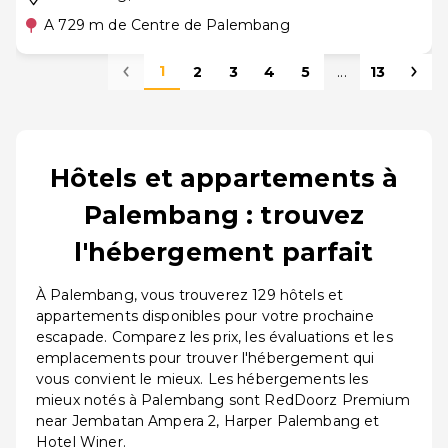
A 729 m de Centre de Palembang
1
2
3
4
5
...
13
Hôtels et appartements à
Palembang : trouvez
l'hébergement parfait
À Palembang, vous trouverez 129 hôtels et
appartements disponibles pour votre prochaine
escapade. Comparez les prix, les évaluations et les
emplacements pour trouver l'hébergement qui
vous convient le mieux. Les hébergements les
mieux notés à Palembang sont RedDoorz Premium
near Jembatan Ampera 2, Harper Palembang et
Hotel Winer.