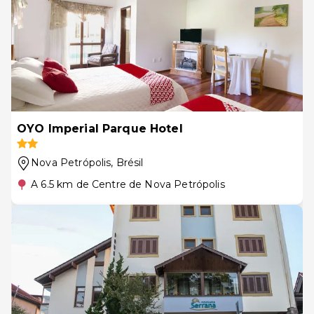
OYO Imperial Parque Hotel
Nova Petrópolis
, Brésil
A 6.5 km de Centre de Nova Petrópolis