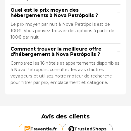
Quel est le prix moyen des
−
hébergements à Nova Petrópolis ?
Le prix moyen par nuit à Nova Petrópolis est de
100€. Vous pouvez trouver des options à partir de
100€ par nuit.
Comment trouver la meilleure offre
−
d'hébergement à Nova Petrópolis ?
Comparez les 16 hôtels et appartements disponibles
à Nova Petrópolis, consultez les avis d'autres
voyageurs et utilisez notre moteur de recherche
pour filtrer par prix, emplacement et catégorie.
Avis des clients
Traventia.
fr
TrustedShops