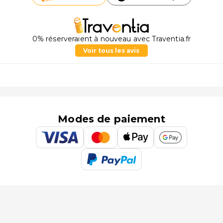
0% réserveraient à nouveau avec Traventia.fr
Voir tous les avis
Modes de paiement