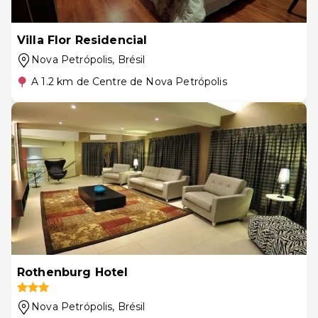
Villa Flor Residencial
Nova Petrópolis
, Brésil
A 1.2 km de Centre de Nova Petrópolis
Rothenburg Hotel
Nova Petrópolis
, Brésil