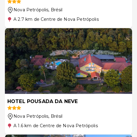
Nova Petrópolis
, Brésil
A 2.7 km de Centre de Nova Petrópolis
HOTEL POUSADA DA NEVE
Nova Petrópolis
, Brésil
A 1.6 km de Centre de Nova Petrópolis