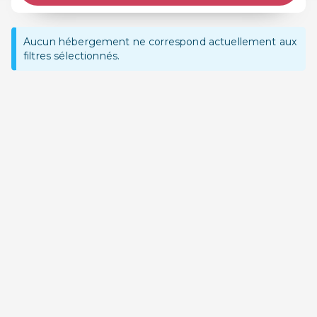
Aucun hébergement ne correspond actuellement aux
filtres sélectionnés.