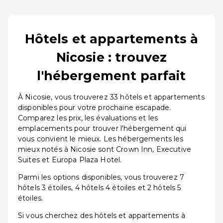
Hôtels et appartements à
Nicosie : trouvez
l'hébergement parfait
À Nicosie, vous trouverez 33 hôtels et appartements
disponibles pour votre prochaine escapade.
Comparez les prix, les évaluations et les
emplacements pour trouver l'hébergement qui
vous convient le mieux. Les hébergements les
mieux notés à Nicosie sont Crown Inn, Executive
Suites et Europa Plaza Hotel.
Parmi les options disponibles, vous trouverez 7
hôtels 3 étoiles, 4 hôtels 4 étoiles et 2 hôtels 5
étoiles.
Si vous cherchez des hôtels et appartements à