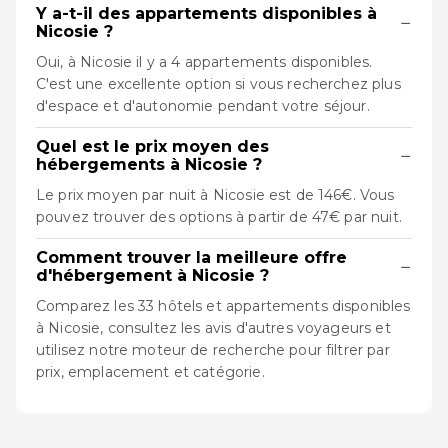
Y a-t-il des appartements disponibles à
−
Nicosie ?
Oui, à Nicosie il y a 4 appartements disponibles.
C'est une excellente option si vous recherchez plus
d'espace et d'autonomie pendant votre séjour.
Quel est le prix moyen des
−
hébergements à Nicosie ?
Le prix moyen par nuit à Nicosie est de 146€. Vous
pouvez trouver des options à partir de 47€ par nuit.
Comment trouver la meilleure offre
−
d'hébergement à Nicosie ?
Comparez les 33 hôtels et appartements disponibles
à Nicosie, consultez les avis d'autres voyageurs et
utilisez notre moteur de recherche pour filtrer par
prix, emplacement et catégorie.