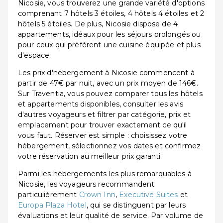
Nicosie, vous trouverez une grande variété d'options
comprenant 7 hôtels 3 étoiles, 4 hôtels 4 étoiles et 2
hôtels 5 étoiles. De plus, Nicosie dispose de 4
appartements, idéaux pour les séjours prolongés ou
pour ceux qui préfèrent une cuisine équipée et plus
d'espace.
Les prix d'hébergement à Nicosie commencent à
partir de 47€ par nuit, avec un prix moyen de 146€.
Sur Traventia, vous pouvez comparer tous les hôtels
et appartements disponibles, consulter les avis
d'autres voyageurs et filtrer par catégorie, prix et
emplacement pour trouver exactement ce qu'il
vous faut. Réserver est simple : choisissez votre
hébergement, sélectionnez vos dates et confirmez
votre réservation au meilleur prix garanti.
Parmi les hébergements les plus remarquables à
Nicosie, les voyageurs recommandent
particulièrement
Crown Inn
,
Executive Suites
et
Europa Plaza Hotel
, qui se distinguent par leurs
évaluations et leur qualité de service. Par volume de