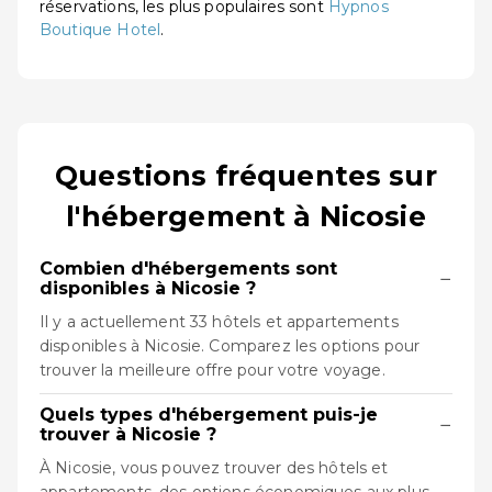
réservations, les plus populaires sont
Hypnos
Boutique Hotel
.
Questions fréquentes sur
l'hébergement à Nicosie
Combien d'hébergements sont
−
disponibles à Nicosie ?
Il y a actuellement 33 hôtels et appartements
disponibles à Nicosie. Comparez les options pour
trouver la meilleure offre pour votre voyage.
Quels types d'hébergement puis-je
−
trouver à Nicosie ?
À Nicosie, vous pouvez trouver des hôtels et