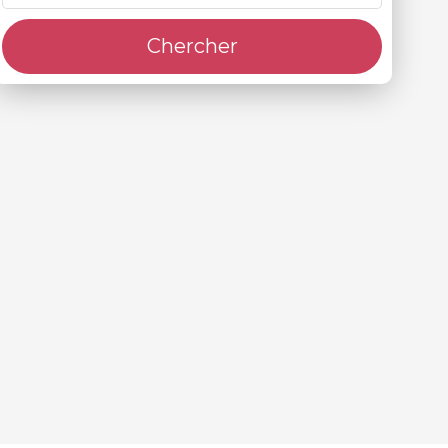
Chercher