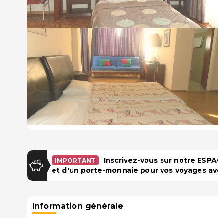
Inscrivez-vous sur notre ES
IMPORTANT
et d'un porte-monnaie pour vos voyages av
Information générale