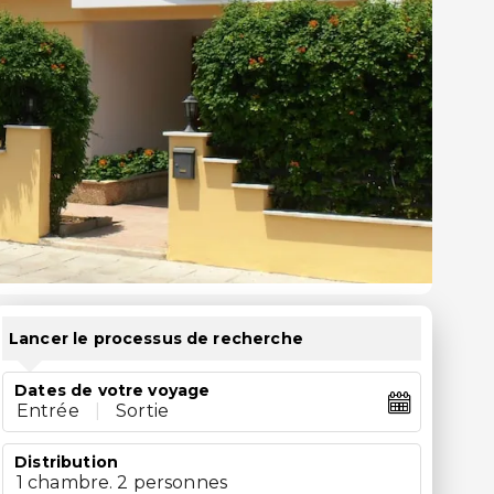
Lancer le processus de recherche
Dates de votre voyage
Entrée
|
Sortie
Distribution
1 chambre. 2 personnes