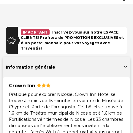
IMPORTANT
Inscrivez-vous sur notre ESPACE
CLIENTS! Profitez de PROMOTIONS EXCLUSIVES et
d'un porte-monnaie pour vos voyages avec
Traventia!
Information générale
Crown Inn
Pratique pour explorer Nicosie, Crown Inn Hotel se
trouve à moins de 15 minutes en voiture de Musée de
Chypre et Porte de Famagusta. Cet hôtel se trouve à
1,6 km de Théâtre municipal de Nicosie et à 1,6 km de
Fortifications vénitiennes de Nicosie..Les 33 chambres
climatisées de l'établissement vous invitent à la
détente. L'accès Wi-Fi à Internet gratuit vous permet