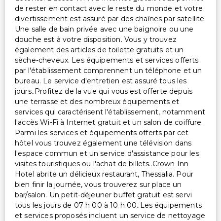
de rester en contact avec le reste du monde et votre
divertissement est assuré par des chaînes par satellite.
Une salle de bain privée avec une baignoire ou une
douche est à votre disposition. Vous y trouvez
également des articles de toilette gratuits et un
sèche-cheveux. Les équipements et services offerts
par l'établissement comprennent un téléphone et un
bureau. Le service d'entretien est assuré tous les
jours..Profitez de la vue qui vous est offerte depuis
une terrasse et des nombreux équipements et
services qui caractérisent l'établissement, notamment
l'accès Wi-Fi à Internet gratuit et un salon de coiffure.
Parmi les services et équipements offerts par cet
hôtel vous trouvez également une télévision dans
l'espace commun et un service d'assistance pour les
visites touristiques ou l'achat de billets..Crown Inn
Hotel abrite un délicieux restaurant, Thessalia. Pour
bien finir la journée, vous trouverez sur place un
bar/salon. Un petit-déjeuner buffet gratuit est servi
tous les jours de 07 h 00 à 10 h 00..Les équipements
et services proposés incluent un service de nettoyage