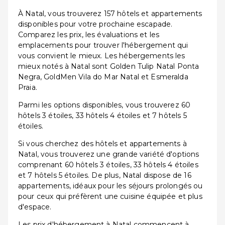
À Natal, vous trouverez 157 hôtels et appartements
disponibles pour votre prochaine escapade.
Comparez les prix, les évaluations et les
emplacements pour trouver l'hébergement qui
vous convient le mieux. Les hébergements les
mieux notés à Natal sont Golden Tulip Natal Ponta
Negra, GoldMen Vila do Mar Natal et Esmeralda
Praia.
Parmi les options disponibles, vous trouverez 60
hôtels 3 étoiles, 33 hôtels 4 étoiles et 7 hôtels 5
étoiles.
Si vous cherchez des hôtels et appartements à
Natal, vous trouverez une grande variété d'options
comprenant 60 hôtels 3 étoiles, 33 hôtels 4 étoiles
et 7 hôtels 5 étoiles. De plus, Natal dispose de 16
appartements, idéaux pour les séjours prolongés ou
pour ceux qui préfèrent une cuisine équipée et plus
d'espace.
Les prix d'hébergement à Natal commencent à