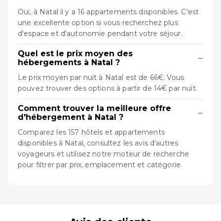
Oui, à Natal il y a 16 appartements disponibles. C'est
une excellente option si vous recherchez plus
d'espace et d'autonomie pendant votre séjour.
Quel est le prix moyen des
−
hébergements à Natal ?
Le prix moyen par nuit à Natal est de 66€. Vous
pouvez trouver des options à partir de 14€ par nuit.
Comment trouver la meilleure offre
−
d'hébergement à Natal ?
Comparez les 157 hôtels et appartements
disponibles à Natal, consultez les avis d'autres
voyageurs et utilisez notre moteur de recherche
pour filtrer par prix, emplacement et catégorie.