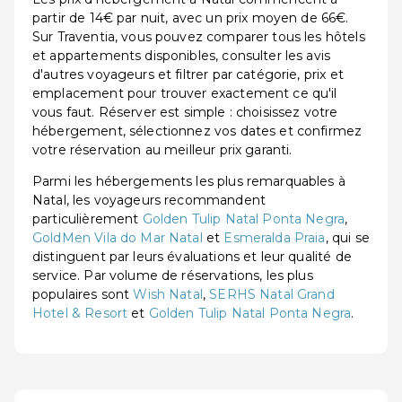
partir de 14€ par nuit, avec un prix moyen de 66€.
Sur Traventia, vous pouvez comparer tous les hôtels
et appartements disponibles, consulter les avis
d'autres voyageurs et filtrer par catégorie, prix et
emplacement pour trouver exactement ce qu'il
vous faut. Réserver est simple : choisissez votre
hébergement, sélectionnez vos dates et confirmez
votre réservation au meilleur prix garanti.
Parmi les hébergements les plus remarquables à
Natal, les voyageurs recommandent
particulièrement
Golden Tulip Natal Ponta Negra
,
GoldMen Vila do Mar Natal
et
Esmeralda Praia
, qui se
distinguent par leurs évaluations et leur qualité de
service. Par volume de réservations, les plus
populaires sont
Wish Natal
,
SERHS Natal Grand
Hotel & Resort
et
Golden Tulip Natal Ponta Negra
.