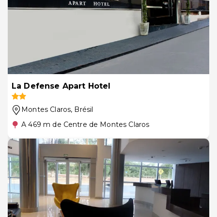
La Defense Apart Hotel
Montes Claros
, Brésil
A 469 m de Centre de Montes Claros