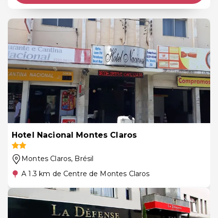
Hotel Nacional Montes Claros
Montes Claros
, Brésil
A 1.3 km de Centre de Montes Claros