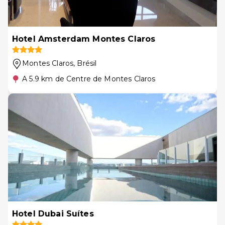
Hotel Amsterdam Montes Claros
Montes Claros
, Brésil
A 5.9 km de Centre de Montes Claros
Hotel Dubai Suítes