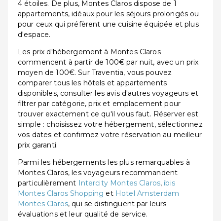
4 étoiles. De plus, Montes Claros dispose de 1
appartements, idéaux pour les séjours prolongés ou
pour ceux qui préfèrent une cuisine équipée et plus
d'espace.
Les prix d'hébergement à Montes Claros
commencent à partir de 100€ par nuit, avec un prix
moyen de 100€. Sur Traventia, vous pouvez
comparer tous les hôtels et appartements
disponibles, consulter les avis d'autres voyageurs et
filtrer par catégorie, prix et emplacement pour
trouver exactement ce qu'il vous faut. Réserver est
simple : choisissez votre hébergement, sélectionnez
vos dates et confirmez votre réservation au meilleur
prix garanti.
Parmi les hébergements les plus remarquables à
Montes Claros, les voyageurs recommandent
particulièrement
Intercity Montes Claros
,
ibis
Montes Claros Shopping
et
Hotel Amsterdam
Montes Claros
, qui se distinguent par leurs
évaluations et leur qualité de service.