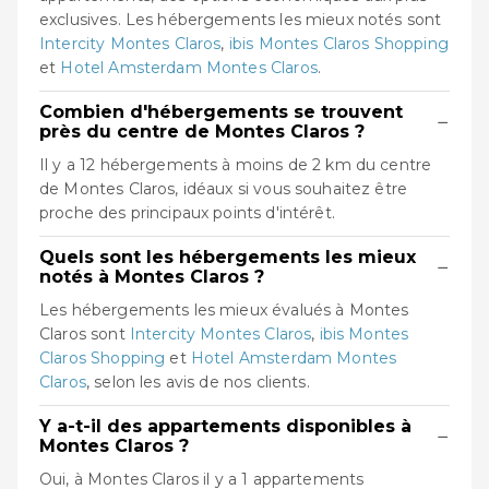
exclusives. Les hébergements les mieux notés sont
Intercity Montes Claros
,
ibis Montes Claros Shopping
et
Hotel Amsterdam Montes Claros
.
Combien d'hébergements se trouvent
−
près du centre de Montes Claros ?
Il y a 12 hébergements à moins de 2 km du centre
de Montes Claros, idéaux si vous souhaitez être
proche des principaux points d'intérêt.
Quels sont les hébergements les mieux
−
notés à Montes Claros ?
Les hébergements les mieux évalués à Montes
Claros sont
Intercity Montes Claros
,
ibis Montes
Claros Shopping
et
Hotel Amsterdam Montes
Claros
, selon les avis de nos clients.
Y a-t-il des appartements disponibles à
−
Montes Claros ?
Oui, à Montes Claros il y a 1 appartements