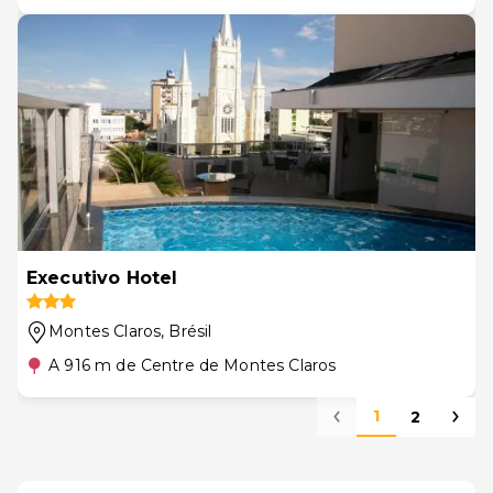
Executivo Hotel
Montes Claros
, Brésil
A 916 m de Centre de Montes Claros
1
2