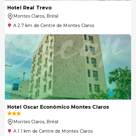
Hotel Real Trevo
Montes Claros
, Brésil
A 2.7 km de Centre de Montes Claros
Hotel Oscar Econômico Montes Claros
Montes Claros
, Brésil
A 1.1 km de Centre de Montes Claros