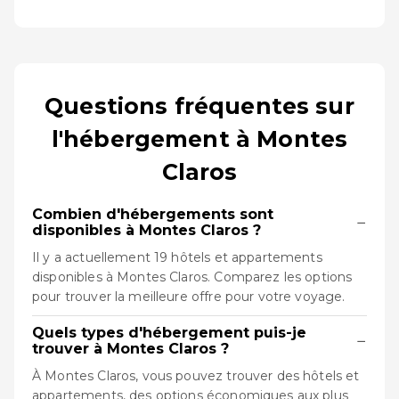
Questions fréquentes sur
l'hébergement à Montes
Claros
Combien d'hébergements sont
−
disponibles à Montes Claros ?
Il y a actuellement 19 hôtels et appartements
disponibles à Montes Claros. Comparez les options
pour trouver la meilleure offre pour votre voyage.
Quels types d'hébergement puis-je
−
trouver à Montes Claros ?
À Montes Claros, vous pouvez trouver des hôtels et
appartements, des options économiques aux plus