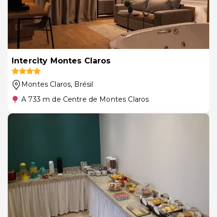
Intercity Montes Claros
Montes Claros
, Brésil
A 733 m de Centre de Montes Claros