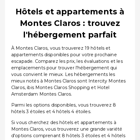
Hôtels et appartements à
Montes Claros : trouvez
l'hébergement parfait
À Montes Claros, vous trouverez 19 hôtels et
appartements disponibles pour votre prochaine
escapade. Comparez les prix, les évaluations et les
emplacements pour trouver l'hébergement qui
vous convient le mieux. Les hébergements les
mieux notés à Montes Claros sont Intercity Montes
Claros, ibis Montes Claros Shopping et Hotel
Amsterdam Montes Claros.
Parmi les options disponibles, vous trouverez 8
hôtels 3 étoiles et 4 hôtels 4 étoiles.
Si vous cherchez des hôtels et appartements à
Montes Claros, vous trouverez une grande variété
d'options comprenant 8 hôtels 3 étoiles et 4 hôtels