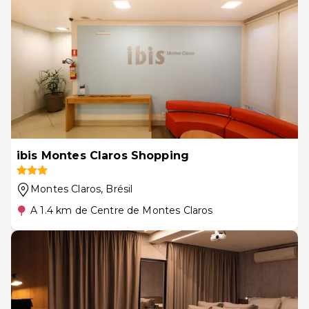
ibis Montes Claros Shopping
Montes Claros
, Brésil
A 1.4 km de Centre de Montes Claros