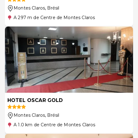
Montes Claros
, Brésil
A 297 m de Centre de Montes Claros
HOTEL OSCAR GOLD
Montes Claros
, Brésil
A 1.0 km de Centre de Montes Claros