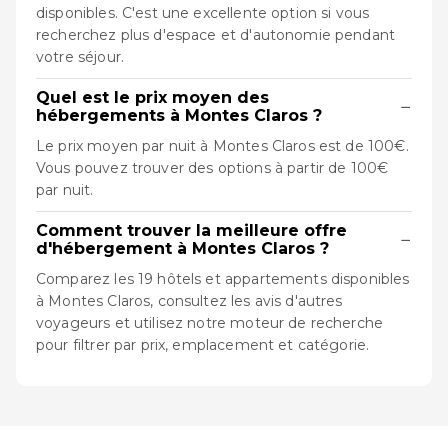
disponibles. C'est une excellente option si vous
recherchez plus d'espace et d'autonomie pendant
votre séjour.
Quel est le prix moyen des
−
hébergements à Montes Claros ?
Le prix moyen par nuit à Montes Claros est de 100€.
Vous pouvez trouver des options à partir de 100€
par nuit.
Comment trouver la meilleure offre
−
d'hébergement à Montes Claros ?
Comparez les 19 hôtels et appartements disponibles
à Montes Claros, consultez les avis d'autres
voyageurs et utilisez notre moteur de recherche
pour filtrer par prix, emplacement et catégorie.