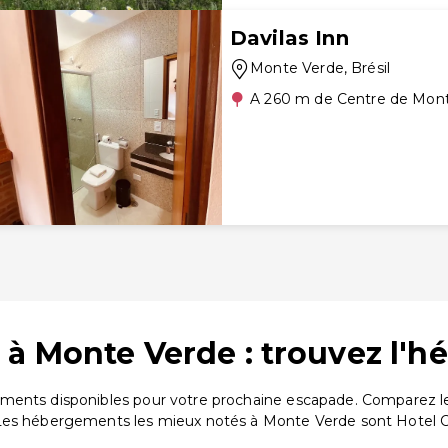
Davilas Inn
Monte Verde
, Brésil
A 260 m de Centre de Mon
 à Monte Verde : trouvez l'h
ments disponibles pour votre prochaine escapade. Comparez les
 Les hébergements les mieux notés à Monte Verde sont Hotel 