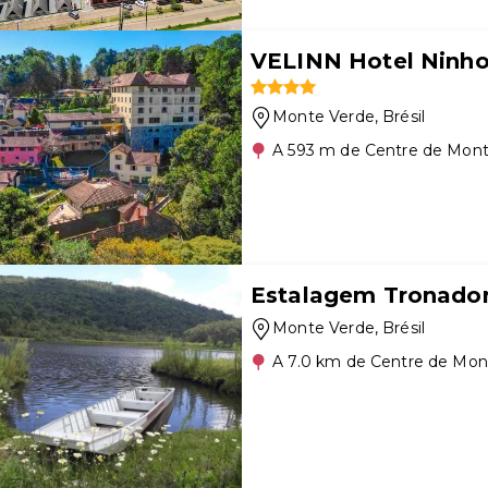
VELINN Hotel Ninho
Monte Verde
, Brésil
A 593 m de Centre de Mon
Estalagem Tronado
Monte Verde
, Brésil
A 7.0 km de Centre de Mon