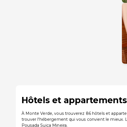
Hôtels et appartements
À Monte Verde, vous trouverez 86 hôtels et apparte
trouver l'hébergement qui vous convient le mieux.
Pousada Suiça Mineira.