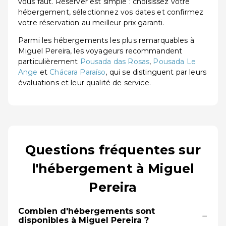
vous faut. Réserver est simple : choisissez votre
hébergement, sélectionnez vos dates et confirmez
votre réservation au meilleur prix garanti.
Parmi les hébergements les plus remarquables à
Miguel Pereira, les voyageurs recommandent
particulièrement
Pousada das Rosas
,
Pousada Le
Ange
et
Chácara Paraíso
, qui se distinguent par leurs
évaluations et leur qualité de service.
Questions fréquentes sur
l'hébergement à Miguel
Pereira
Combien d'hébergements sont
−
disponibles à Miguel Pereira ?