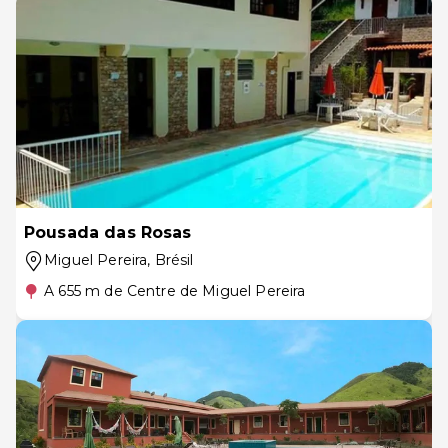
Pousada das Rosas
Miguel Pereira
, Brésil
A 655 m de Centre de Miguel Pereira