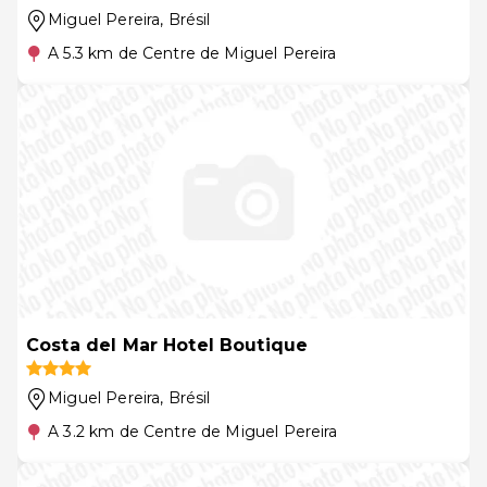
Miguel Pereira
, Brésil
A 5.3 km de Centre de Miguel Pereira
Costa del Mar Hotel Boutique
Miguel Pereira
, Brésil
A 3.2 km de Centre de Miguel Pereira