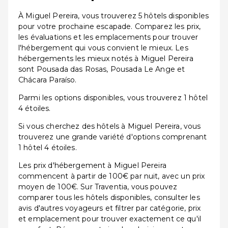
À Miguel Pereira, vous trouverez 5 hôtels disponibles
pour votre prochaine escapade. Comparez les prix,
les évaluations et les emplacements pour trouver
l'hébergement qui vous convient le mieux. Les
hébergements les mieux notés à Miguel Pereira
sont Pousada das Rosas, Pousada Le Ange et
Chácara Paraíso.
Parmi les options disponibles, vous trouverez 1 hôtel
4 étoiles.
Si vous cherchez des hôtels à Miguel Pereira, vous
trouverez une grande variété d'options comprenant
1 hôtel 4 étoiles.
Les prix d'hébergement à Miguel Pereira
commencent à partir de 100€ par nuit, avec un prix
moyen de 100€. Sur Traventia, vous pouvez
comparer tous les hôtels disponibles, consulter les
avis d'autres voyageurs et filtrer par catégorie, prix
et emplacement pour trouver exactement ce qu'il