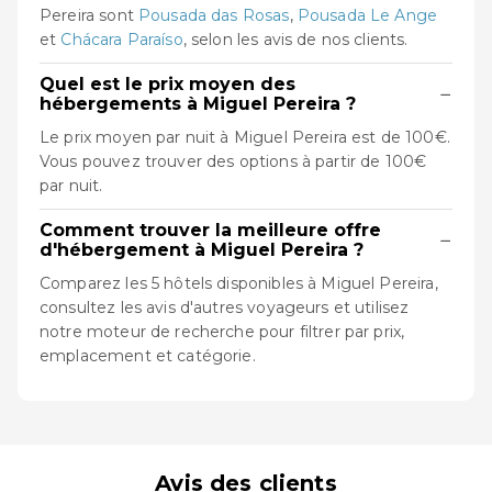
Pereira sont
Pousada das Rosas
,
Pousada Le Ange
et
Chácara Paraíso
, selon les avis de nos clients.
Quel est le prix moyen des
−
hébergements à Miguel Pereira ?
Le prix moyen par nuit à Miguel Pereira est de 100€.
Vous pouvez trouver des options à partir de 100€
par nuit.
Comment trouver la meilleure offre
−
d'hébergement à Miguel Pereira ?
Comparez les 5 hôtels disponibles à Miguel Pereira,
consultez les avis d'autres voyageurs et utilisez
notre moteur de recherche pour filtrer par prix,
emplacement et catégorie.
Avis des clients