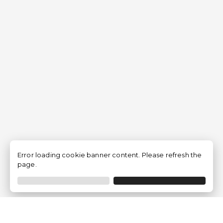
Error loading cookie banner content. Please refresh the
page.