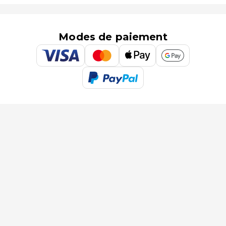
Modes de paiement