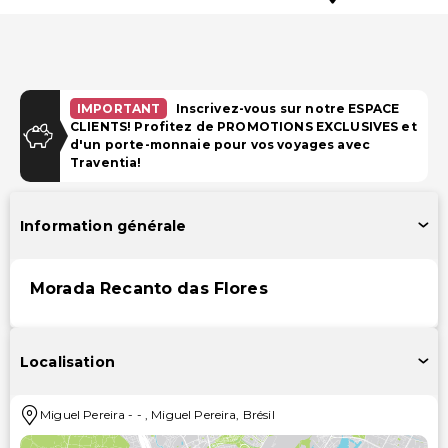
IMPORTANT
Inscrivez-vous sur notre ESPACE
CLIENTS! Profitez de PROMOTIONS EXCLUSIVES et
d'un porte-monnaie pour vos voyages avec
Traventia!
Information générale
Morada Recanto das Flores
Localisation
Miguel Pereira
-
-
,
Miguel Pereira
,
Brésil