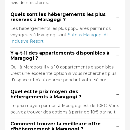
avis de nos clients.
Quels sont les hébergements les plus
−
réservés à Maragogi ?
Les hébergements les plus populaires parmi nos
voyageurs à Maragogi sont
Salinas Maragogi All
Inclusive Resort
.
Y a-t-il des appartements disponibles à
−
Maragogi ?
Oui, à Maragogi il y a 10 appartements disponibles.
C'est une excellente option si vous recherchez plus
d'espace et d'autonomie pendant votre séjour.
Quel est le prix moyen des
−
hébergements à Maragogi ?
Le prix moyen par nuit à Maragogi est de 105€. Vous
pouvez trouver des options à partir de 18€ par nuit.
Comment trouver la meilleure offre
−
d'hébergement à Maragogi ?