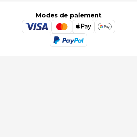
Modes de paiement