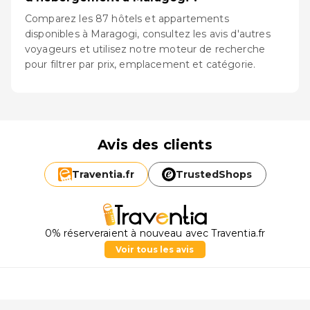
Comparez les 87 hôtels et appartements
disponibles à Maragogi, consultez les avis d'autres
voyageurs et utilisez notre moteur de recherche
pour filtrer par prix, emplacement et catégorie.
Avis des clients
Traventia.
fr
TrustedShops
0% réserveraient à nouveau avec Traventia.fr
Voir tous les avis