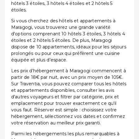
hôtels 3 étoiles, 3 hôtels 4 étoiles et 2 hôtels 5
étoiles.
Si vous cherchez des hôtels et appartements à
Maragogi, vous trouverez une grande variété
d'options comprenant 10 hôtels 3 étoiles, 3 hôtels 4
étoiles et 2 hôtels 5 étoiles. De plus, Maragogi
dispose de 10 appartements, idéaux pour les séjours
prolongés ou pour ceux qui préfèrent une cuisine
équipée et plus d'espace.
Les prix d'hébergement à Maragogi commencent à
partir de 18€ par nuit, avec un prix moyen de 105€.
Sur Traventia, vous pouvez comparer tous les hôtels
et appartements disponibles, consulter les avis
d'autres voyageurs et filtrer par catégorie, prix et
emplacement pour trouver exactement ce qu'il
vous faut. Réserver est simple : choisissez votre
hébergement, sélectionnez vos dates et confirmez
votre réservation au meilleur prix garanti.
Parmi les hébergements les plus remarquables à