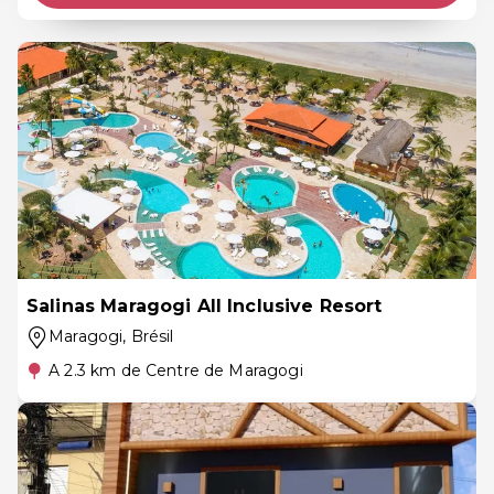
Salinas Maragogi All Inclusive Resort
Maragogi
, Brésil
A 2.3 km de Centre de Maragogi