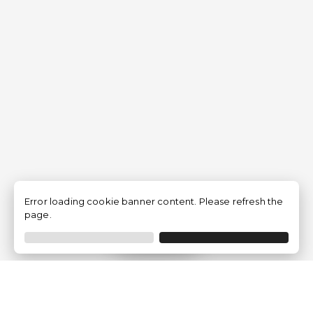
Error loading cookie banner content. Please refresh the
page.
Filtrer