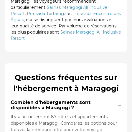
Maragogi, les voyageurs recommandent
particulièrement
Salinas Maragogi All Inclusive
Resort
,
Pousada Tartaruga
et
Pousada Encontro das
Águas
, qui se distinguent par leurs évaluations et
leur qualité de service. Par volume de réservations,
les plus populaires sont
Salinas Maragogi All Inclusive
Resort
.
Questions fréquentes sur
l'hébergement à Maragogi
Combien d'hébergements sont
−
disponibles à Maragogi ?
Il y a actuellement 87 hôtels et appartements
disponibles à Maragogi. Comparez les options pour
trouver la meilleure offre pour votre voyage.