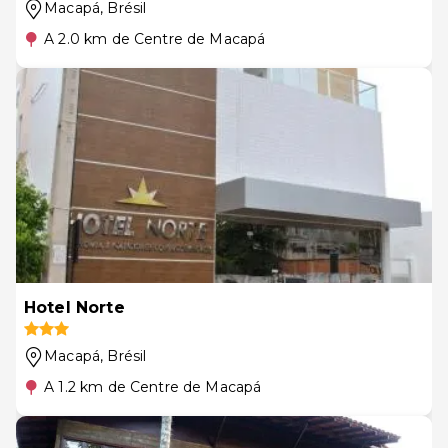
Macapá
, Brésil
A 2.0 km de Centre de Macapá
Hotel Norte
Macapá
, Brésil
A 1.2 km de Centre de Macapá