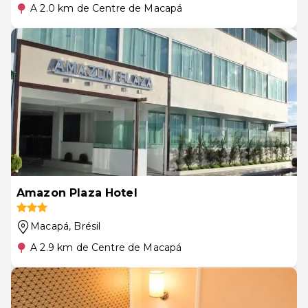
A 2.0 km de Centre de Macapá
Amazon Plaza Hotel
Macapá
, Brésil
A 2.9 km de Centre de Macapá