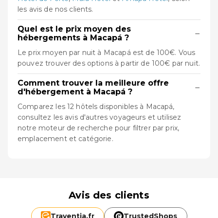
les avis de nos clients.
Quel est le prix moyen des
−
hébergements à Macapá ?
Le prix moyen par nuit à Macapá est de 100€. Vous
pouvez trouver des options à partir de 100€ par nuit.
Comment trouver la meilleure offre
−
d'hébergement à Macapá ?
Comparez les 12 hôtels disponibles à Macapá,
consultez les avis d'autres voyageurs et utilisez
notre moteur de recherche pour filtrer par prix,
emplacement et catégorie.
Avis des clients
Traventia.
fr
TrustedShops