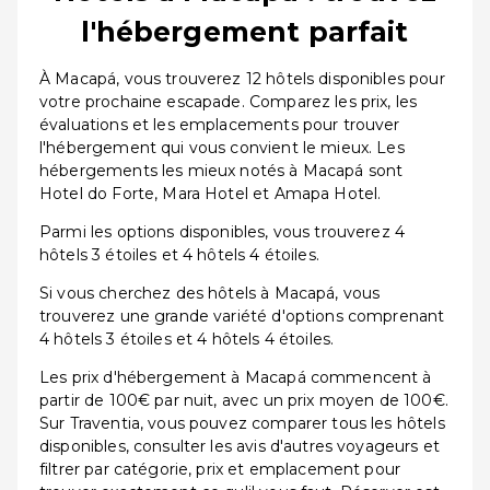
l'hébergement parfait
À Macapá, vous trouverez 12 hôtels disponibles pour
votre prochaine escapade. Comparez les prix, les
évaluations et les emplacements pour trouver
l'hébergement qui vous convient le mieux. Les
hébergements les mieux notés à Macapá sont
Hotel do Forte, Mara Hotel et Amapa Hotel.
Parmi les options disponibles, vous trouverez 4
hôtels 3 étoiles et 4 hôtels 4 étoiles.
Si vous cherchez des hôtels à Macapá, vous
trouverez une grande variété d'options comprenant
4 hôtels 3 étoiles et 4 hôtels 4 étoiles.
Les prix d'hébergement à Macapá commencent à
partir de 100€ par nuit, avec un prix moyen de 100€.
Sur Traventia, vous pouvez comparer tous les hôtels
disponibles, consulter les avis d'autres voyageurs et
filtrer par catégorie, prix et emplacement pour