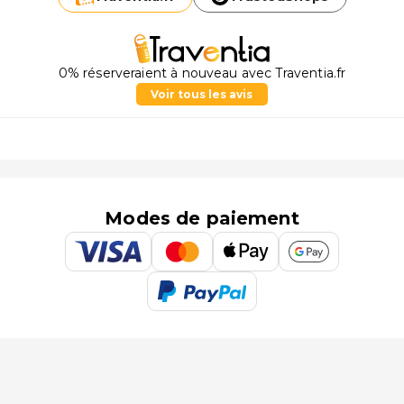
0% réserveraient à nouveau avec Traventia.fr
Voir tous les avis
Modes de paiement