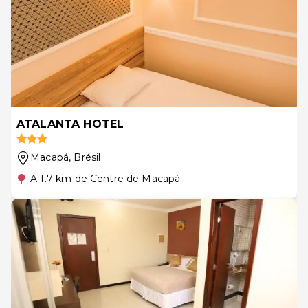
ATALANTA HOTEL
Macapá
, Brésil
A 1.7 km de Centre de Macapá