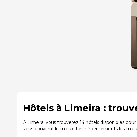
Hôtels à Limeira : trou
À Limeira, vous trouverez 14 hôtels disponibles pou
vous convient le mieux. Les hébergements les mieux 