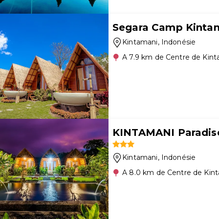
Segara Camp Kinta
Kintamani
, Indonésie
A 7.9 km de Centre de Kin
KINTAMANI Paradis
Kintamani
, Indonésie
A 8.0 km de Centre de Kin