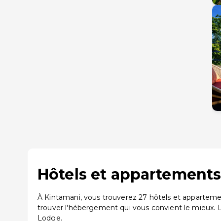
Hôtels et appartements
À Kintamani, vous trouverez 27 hôtels et apparteme
trouver l'hébergement qui vous convient le mieux.
Lodge.