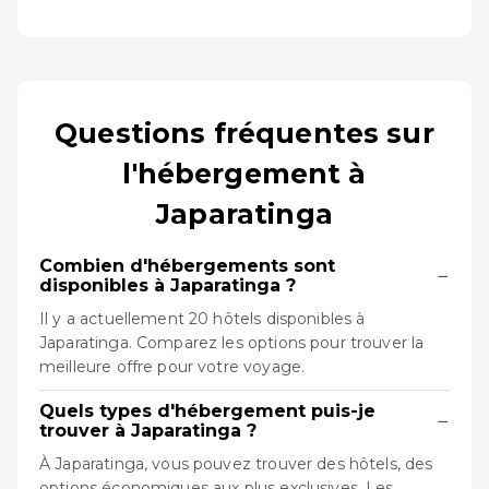
Questions fréquentes sur
l'hébergement à
Japaratinga
Combien d'hébergements sont
−
disponibles à Japaratinga ?
Il y a actuellement 20 hôtels disponibles à
Japaratinga. Comparez les options pour trouver la
meilleure offre pour votre voyage.
Quels types d'hébergement puis-je
−
trouver à Japaratinga ?
À Japaratinga, vous pouvez trouver des hôtels, des
options économiques aux plus exclusives. Les