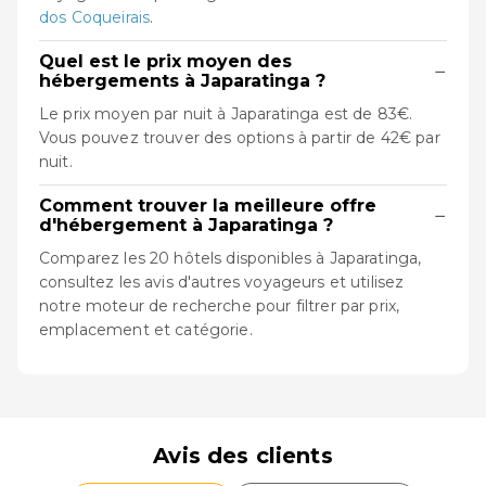
dos Coqueirais
.
Quel est le prix moyen des
−
hébergements à Japaratinga ?
Le prix moyen par nuit à Japaratinga est de 83€.
Vous pouvez trouver des options à partir de 42€ par
nuit.
Comment trouver la meilleure offre
−
d'hébergement à Japaratinga ?
Comparez les 20 hôtels disponibles à Japaratinga,
consultez les avis d'autres voyageurs et utilisez
notre moteur de recherche pour filtrer par prix,
emplacement et catégorie.
Avis des clients