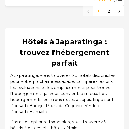
Du
/ nuit
1
2
Hôtels à Japaratinga :
trouvez l'hébergement
parfait
À Japaratinga, vous trouverez 20 hôtels disponibles
pour votre prochaine escapade. Comparez les prix,
les évaluations et les emplacements pour trouver
l'hébergement qui vous convient le mieux. Les
hébergements les mieux notés à Japaratinga sont
Pousada Badejo, Pousada Coqueiro Verde et
Pousada Humaitá.
Parmi les options disponibles, vous trouverez 5
hôtels 3 étoiles et 1 hôtel 5 étoiles.