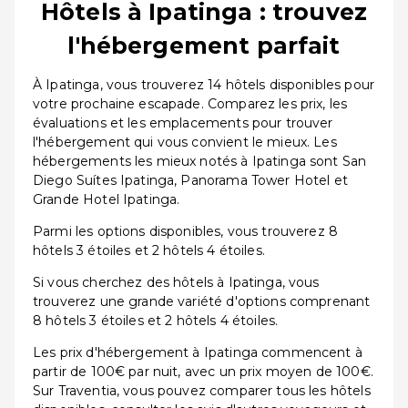
Hôtels à Ipatinga : trouvez
l'hébergement parfait
À Ipatinga, vous trouverez 14 hôtels disponibles pour
votre prochaine escapade. Comparez les prix, les
évaluations et les emplacements pour trouver
l'hébergement qui vous convient le mieux. Les
hébergements les mieux notés à Ipatinga sont San
Diego Suítes Ipatinga, Panorama Tower Hotel et
Grande Hotel Ipatinga.
Parmi les options disponibles, vous trouverez 8
hôtels 3 étoiles et 2 hôtels 4 étoiles.
Si vous cherchez des hôtels à Ipatinga, vous
trouverez une grande variété d'options comprenant
8 hôtels 3 étoiles et 2 hôtels 4 étoiles.
Les prix d'hébergement à Ipatinga commencent à
partir de 100€ par nuit, avec un prix moyen de 100€.
Sur Traventia, vous pouvez comparer tous les hôtels