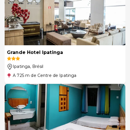
Grande Hotel Ipatinga
Ipatinga
, Brésil
A 725 m de Centre de Ipatinga