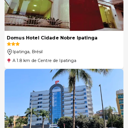
Domus Hotel Cidade Nobre Ipatinga
Ipatinga
, Brésil
A 1.8 km de Centre de Ipatinga