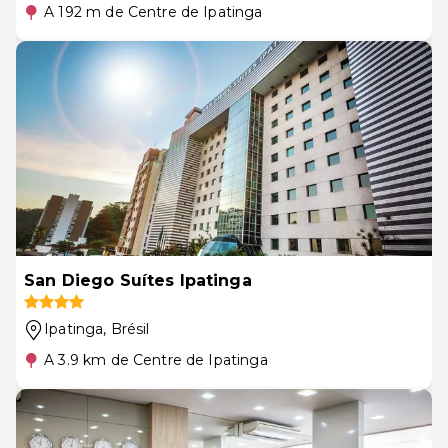
A 192 m de Centre de Ipatinga
San Diego Suítes Ipatinga
Ipatinga
, Brésil
A 3.9 km de Centre de Ipatinga