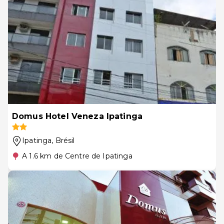
Domus Hotel Veneza Ipatinga
Ipatinga
, Brésil
A 1.6 km de Centre de Ipatinga