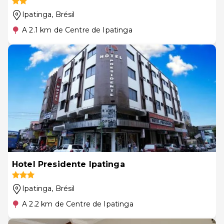
Ipatinga
, Brésil
A 2.1 km de Centre de Ipatinga
Hotel Presidente Ipatinga
Ipatinga
, Brésil
A 2.2 km de Centre de Ipatinga