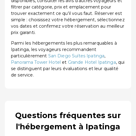
disponibles, consulter les avis d'autres voyageurs et
filtrer par catégorie, prix et emplacement pour
trouver exactement ce qu'il vous faut. Réserver est
simple : choisissez votre hébergement, sélectionnez
vos dates et confirmez votre réservation au meilleur
prix garanti.
Parmi les hébergements les plus remarquables à
Ipatinga, les voyageurs recommandent
particulièrement
San Diego Suítes Ipatinga
,
Panorama Tower Hotel
et
Grande Hotel Ipatinga
, qui
se distinguent par leurs évaluations et leur qualité
de service.
Questions fréquentes sur
l'hébergement à Ipatinga