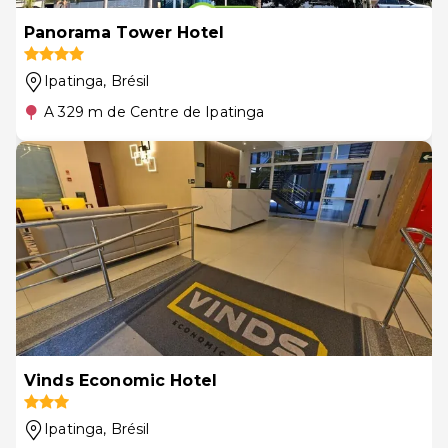
Panorama Tower Hotel
Ipatinga
, Brésil
A 329 m de Centre de Ipatinga
Vinds Economic Hotel
Ipatinga
, Brésil