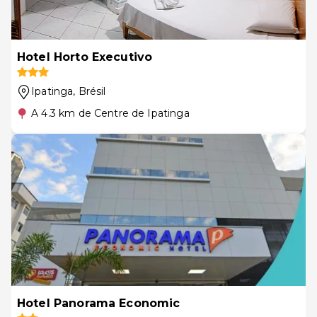
Hotel Horto Executivo
Ipatinga
, Brésil
A 4.3 km de Centre de Ipatinga
Hotel Panorama Economic