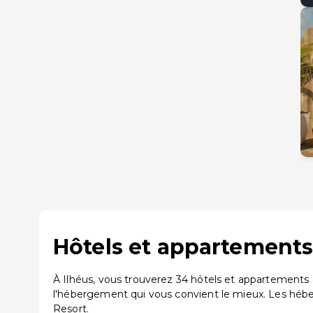
Hôtels et appartements 
À Ilhéus, vous trouverez 34 hôtels et appartements 
l'hébergement qui vous convient le mieux. Les hébe
Resort.