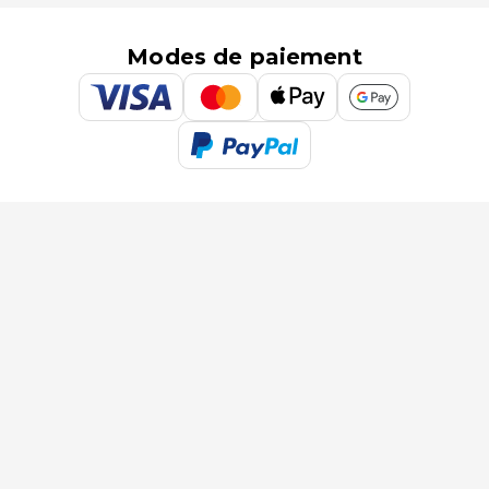
Modes de paiement