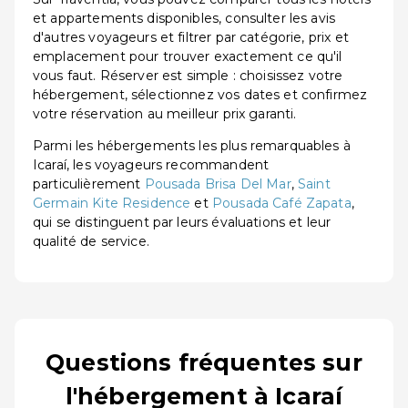
et appartements disponibles, consulter les avis
d'autres voyageurs et filtrer par catégorie, prix et
emplacement pour trouver exactement ce qu'il
vous faut. Réserver est simple : choisissez votre
hébergement, sélectionnez vos dates et confirmez
votre réservation au meilleur prix garanti.
Parmi les hébergements les plus remarquables à
Icaraí, les voyageurs recommandent
particulièrement
Pousada Brisa Del Mar
,
Saint
Germain Kite Residence
et
Pousada Café Zapata
,
qui se distinguent par leurs évaluations et leur
qualité de service.
Questions fréquentes sur
l'hébergement à Icaraí