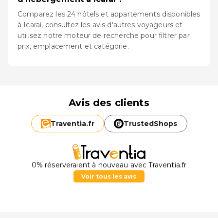
Comparez les 24 hôtels et appartements disponibles
à Icaraí, consultez les avis d'autres voyageurs et
utilisez notre moteur de recherche pour filtrer par
prix, emplacement et catégorie.
Avis des clients
Traventia.
fr
TrustedShops
0% réserveraient à nouveau avec Traventia.fr
Voir tous les avis