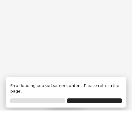
Error loading cookie banner content. Please refresh the
page.
Filtrer